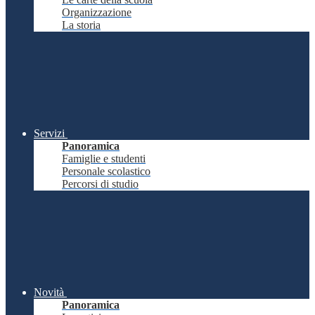
Organizzazione
La storia
Servizi
Panoramica
Famiglie e studenti
Personale scolastico
Percorsi di studio
Novità
Panoramica