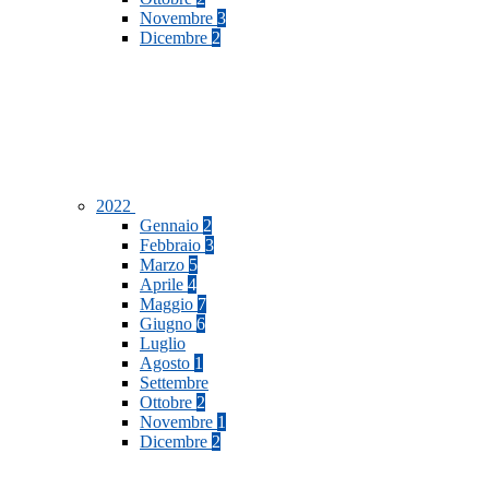
Novembre
3
Dicembre
2
2022
Gennaio
2
Febbraio
3
Marzo
5
Aprile
4
Maggio
7
Giugno
6
Luglio
Agosto
1
Settembre
Ottobre
2
Novembre
1
Dicembre
2