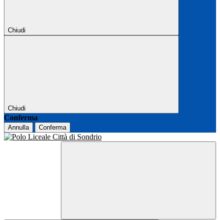
Chiudi
Chiudi
Conferma
Annulla
Conferma