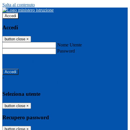
Salta al contenuto
Accedi
Accedi
button close
×
Nome Utente
Password
Password dimenticata?
-
Entra con SPID
Entra con CIE
Seleziona utente
button close
×
Recupero password
button close
×