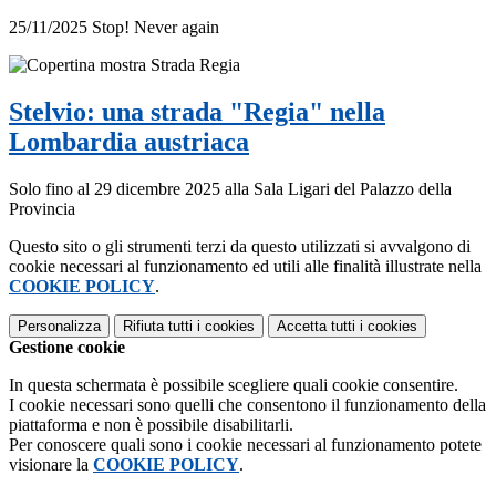
25/11/2025 Stop! Never again
Stelvio: una strada "Regia" nella
Lombardia austriaca
Solo fino al 29 dicembre 2025 alla Sala Ligari del Palazzo della
Provincia
Questo sito o gli strumenti terzi da questo utilizzati si avvalgono di
cookie necessari al funzionamento ed utili alle finalità illustrate nella
COOKIE POLICY
.
Personalizza
Rifiuta tutti
i cookies
Accetta tutti
i cookies
Gestione cookie
In questa schermata è possibile scegliere quali cookie consentire.
I cookie necessari sono quelli che consentono il funzionamento della
piattaforma e non è possibile disabilitarli.
Per conoscere quali sono i cookie necessari al funzionamento potete
visionare la
COOKIE POLICY
.