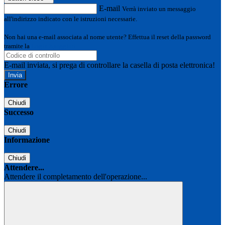
E-mail
Verrà inviato un messaggio
all'indirizzo indicato con le istruzioni necessarie.
Non hai una e-mail associata al nome utente? Effettua il reset della password
tramite la
Login Spaggiari
E-mail inviata, si prega di controllare la casella di posta elettronica!
Errore
Chiudi
Successo
Chiudi
Informazione
Chiudi
Attendere...
Attendere il completamento dell'operazione...