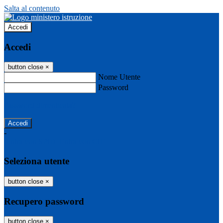
Salta al contenuto
Accedi
Accedi
button close
×
Nome Utente
Password
Password dimenticata?
-
Entra con SPID
Entra con CIE
Seleziona utente
button close
×
Recupero password
button close
×