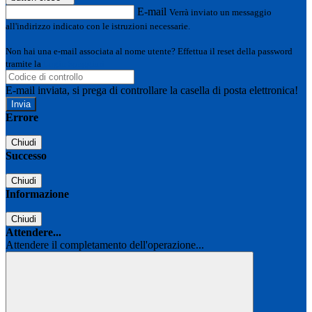
E-mail
Verrà inviato un messaggio
all'indirizzo indicato con le istruzioni necessarie.
Non hai una e-mail associata al nome utente? Effettua il reset della password
tramite la
Login Spaggiari
E-mail inviata, si prega di controllare la casella di posta elettronica!
Errore
Chiudi
Successo
Chiudi
Informazione
Chiudi
Attendere...
Attendere il completamento dell'operazione...