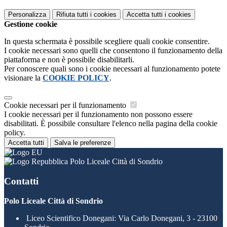
Personalizza
Rifiuta tutti
i cookies
Accetta tutti
i cookies
Gestione cookie
In questa schermata è possibile scegliere quali cookie consentire.
I cookie necessari sono quelli che consentono il funzionamento della
piattaforma e non è possibile disabilitarli.
Per conoscere quali sono i cookie necessari al funzionamento potete
visionare la
COOKIE POLICY
.
Cookie necessari per il funzionamento
I cookie necessari per il funzionamento non possono essere
disabilitati. È possibile consultare l'elenco nella pagina della cookie
policy.
Accetta tutti
Salva le preferenze
Polo Liceale Città di Sondrio
Contatti
Polo Liceale Città di Sondrio
Liceo Scientifico Donegani: Via Carlo Donegani, 3 - 23100