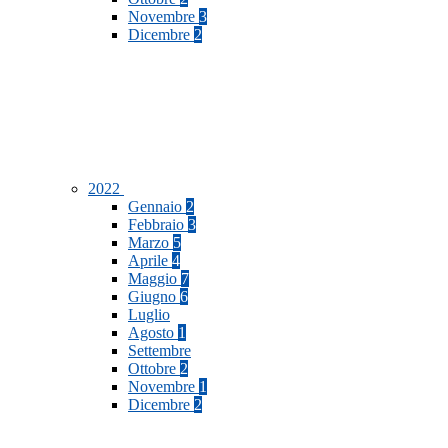
Novembre
3
Dicembre
2
2022
Gennaio
2
Febbraio
3
Marzo
5
Aprile
4
Maggio
7
Giugno
6
Luglio
Agosto
1
Settembre
Ottobre
2
Novembre
1
Dicembre
2