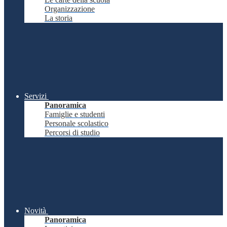
Organizzazione
La storia
Servizi
Panoramica
Famiglie e studenti
Personale scolastico
Percorsi di studio
Novità
Panoramica