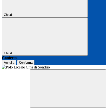
Chiudi
Chiudi
Conferma
Annulla
Conferma