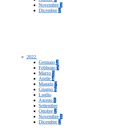
Novembre
3
Dicembre
2
2022
Gennaio
2
Febbraio
3
Marzo
5
Aprile
4
Maggio
7
Giugno
6
Luglio
Agosto
1
Settembre
Ottobre
2
Novembre
1
Dicembre
2