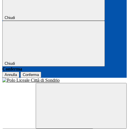
Chiudi
Chiudi
Conferma
Annulla
Conferma