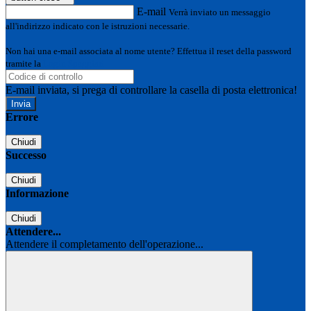
E-mail
Verrà inviato un messaggio
all'indirizzo indicato con le istruzioni necessarie.
Non hai una e-mail associata al nome utente? Effettua il reset della password
tramite la
Login Spaggiari
E-mail inviata, si prega di controllare la casella di posta elettronica!
Errore
Chiudi
Successo
Chiudi
Informazione
Chiudi
Attendere...
Attendere il completamento dell'operazione...