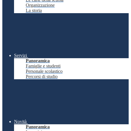
Organizzazione
La storia
Servizi
Panoramica
Famiglie e studenti
Personale scolastico
Percorsi di studio
Novità
Panoramica