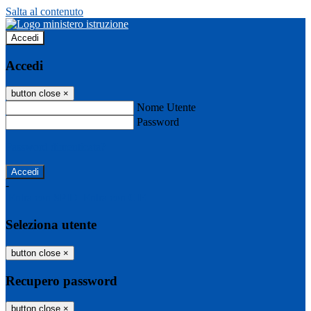
Salta al contenuto
Accedi
Accedi
button close
×
Nome Utente
Password
Password dimenticata?
-
Entra con SPID
Entra con CIE
Seleziona utente
button close
×
Recupero password
button close
×