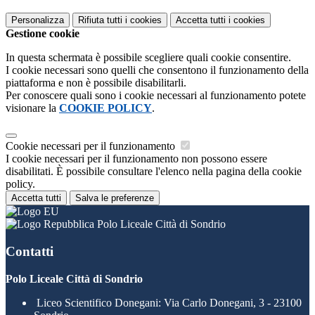
Personalizza
Rifiuta tutti
i cookies
Accetta tutti
i cookies
Gestione cookie
In questa schermata è possibile scegliere quali cookie consentire.
I cookie necessari sono quelli che consentono il funzionamento della
piattaforma e non è possibile disabilitarli.
Per conoscere quali sono i cookie necessari al funzionamento potete
visionare la
COOKIE POLICY
.
Cookie necessari per il funzionamento
I cookie necessari per il funzionamento non possono essere
disabilitati. È possibile consultare l'elenco nella pagina della cookie
policy.
Accetta tutti
Salva le preferenze
Polo Liceale Città di Sondrio
Contatti
Polo Liceale Città di Sondrio
Liceo Scientifico Donegani: Via Carlo Donegani, 3 - 23100