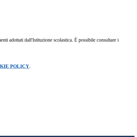
nti adottati dall'Istituzione scolastica. È possibile consultare i
KIE POLICY
.