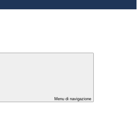
Menu di navigazione