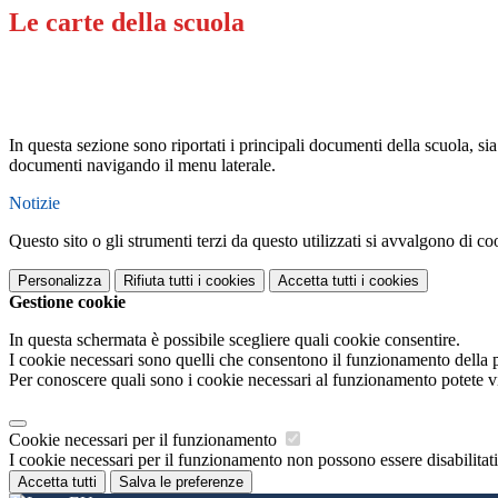
Le carte della scuola
In questa sezione sono riportati i principali documenti della scuola, sia 
documenti navigando il menu laterale.
Notizie
Questo sito o gli strumenti terzi da questo utilizzati si avvalgono di coo
Personalizza
Rifiuta tutti
i cookies
Accetta tutti
i cookies
Gestione cookie
In questa schermata è possibile scegliere quali cookie consentire.
I cookie necessari sono quelli che consentono il funzionamento della pi
Per conoscere quali sono i cookie necessari al funzionamento potete v
Cookie necessari per il funzionamento
I cookie necessari per il funzionamento non possono essere disabilitati.
Accetta tutti
Salva le preferenze