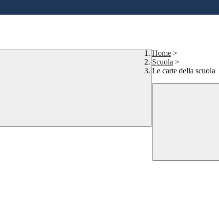
Home
>
Scuola
>
Le carte della scuola