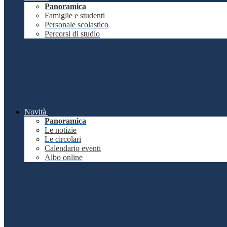
Panoramica
Famiglie e studenti
Personale scolastico
Percorsi di studio
Novità
Panoramica
Le notizie
Le circolari
Calendario eventi
Albo online