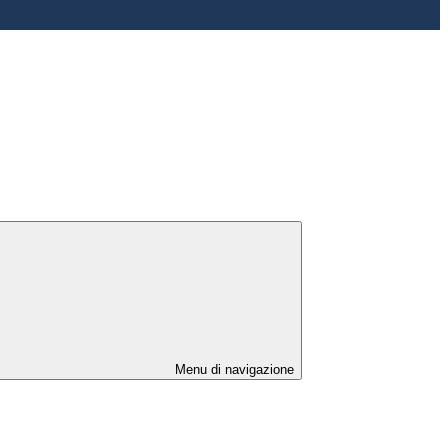
Menu di navigazione