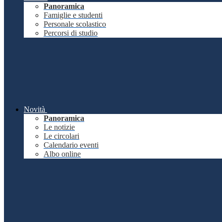
Panoramica
Famiglie e studenti
Personale scolastico
Percorsi di studio
Novità
Panoramica
Le notizie
Le circolari
Calendario eventi
Albo online