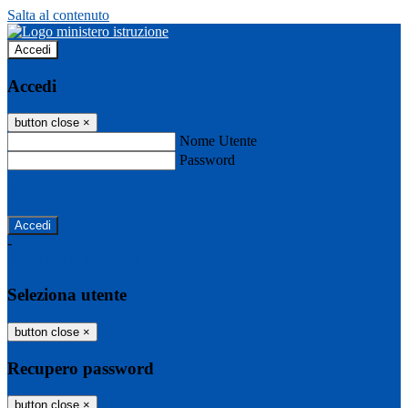
Salta al contenuto
Accedi
Accedi
button close
×
Nome Utente
Password
Password dimenticata?
-
Entra con SPID
Entra con CIE
Seleziona utente
button close
×
Recupero password
button close
×