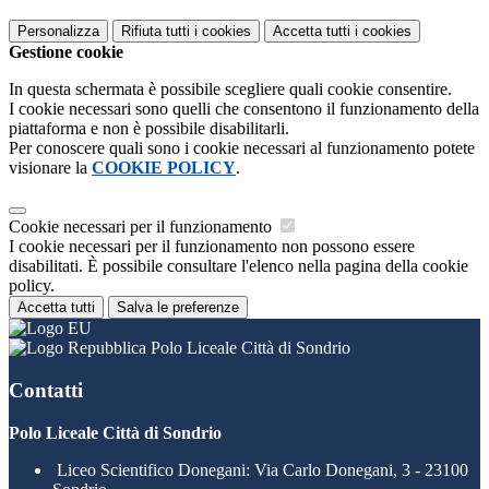
Personalizza
Rifiuta tutti
i cookies
Accetta tutti
i cookies
Gestione cookie
In questa schermata è possibile scegliere quali cookie consentire.
I cookie necessari sono quelli che consentono il funzionamento della
piattaforma e non è possibile disabilitarli.
Per conoscere quali sono i cookie necessari al funzionamento potete
visionare la
COOKIE POLICY
.
Cookie necessari per il funzionamento
I cookie necessari per il funzionamento non possono essere
disabilitati. È possibile consultare l'elenco nella pagina della cookie
policy.
Accetta tutti
Salva le preferenze
Polo Liceale Città di Sondrio
Contatti
Polo Liceale Città di Sondrio
Liceo Scientifico Donegani: Via Carlo Donegani, 3 - 23100