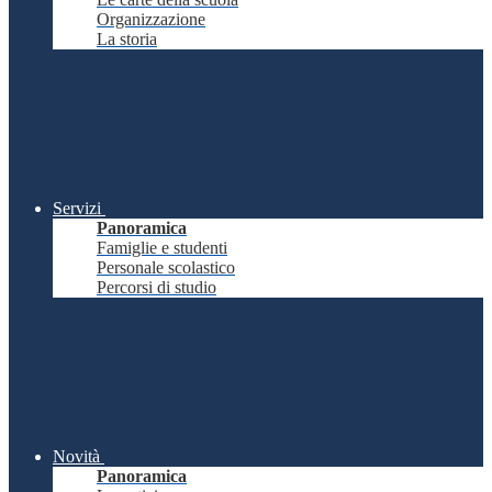
Organizzazione
La storia
Servizi
Panoramica
Famiglie e studenti
Personale scolastico
Percorsi di studio
Novità
Panoramica