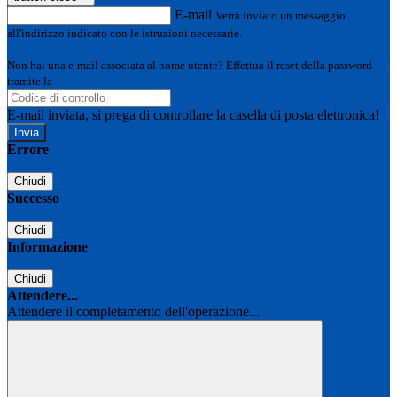
E-mail
Verrà inviato un messaggio
all'indirizzo indicato con le istruzioni necessarie.
Non hai una e-mail associata al nome utente? Effettua il reset della password
tramite la
Login Spaggiari
E-mail inviata, si prega di controllare la casella di posta elettronica!
Errore
Chiudi
Successo
Chiudi
Informazione
Chiudi
Attendere...
Attendere il completamento dell'operazione...