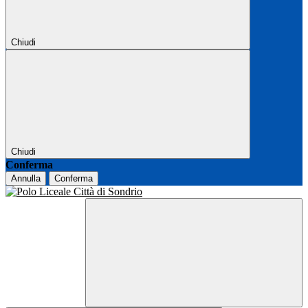
Chiudi
Chiudi
Conferma
Annulla
Conferma