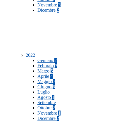
Novembre
3
Dicembre
2
2022
Gennaio
2
Febbraio
3
Marzo
5
Aprile
4
Maggio
7
Giugno
6
Luglio
Agosto
1
Settembre
Ottobre
2
Novembre
1
Dicembre
2