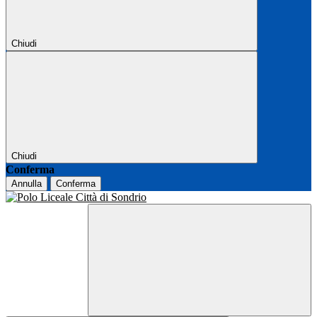
Chiudi
Chiudi
Conferma
Annulla
Conferma