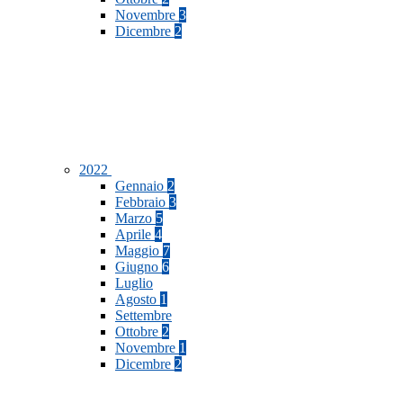
Novembre
3
Dicembre
2
2022
Gennaio
2
Febbraio
3
Marzo
5
Aprile
4
Maggio
7
Giugno
6
Luglio
Agosto
1
Settembre
Ottobre
2
Novembre
1
Dicembre
2