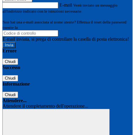
E-mail
Verrà inviato un messaggio
all'indirizzo indicato con le istruzioni necessarie.
Non hai una e-mail associata al nome utente? Effettua il reset della password
tramite la
Login Spaggiari
E-mail inviata, si prega di controllare la casella di posta elettronica!
Errore
Chiudi
Successo
Chiudi
Informazione
Chiudi
Attendere...
Attendere il completamento dell'operazione...