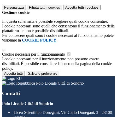
Personalizza
Rifiuta tutti
i cookies
Accetta tutti
i cookies
Gestione cookie
In questa schermata è possibile scegliere quali cookie consentire.
I cookie necessari sono quelli che consentono il funzionamento della
piattaforma e non è possibile disabilitarli.
Per conoscere quali sono i cookie necessari al funzionamento potete
visionare la
COOKIE POLICY
.
Cookie necessari per il funzionamento
I cookie necessari per il funzionamento non possono essere
disabilitati. È possibile consultare l'elenco nella pagina della cookie
policy.
Accetta tutti
Salva le preferenze
Polo Liceale Città di Sondrio
Contatti
Polo Liceale Città di Sondrio
Liceo Scientifico Donegani: Via Carlo Donegani, 3 - 23100