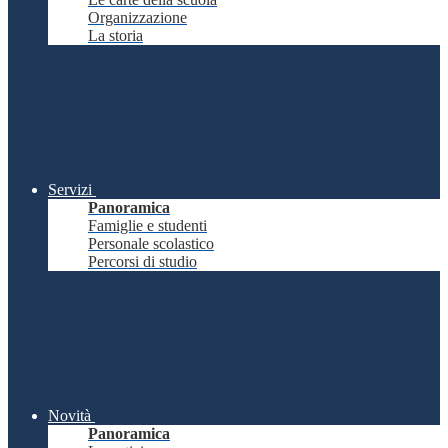
Organizzazione
La storia
Servizi
Panoramica
Famiglie e studenti
Personale scolastico
Percorsi di studio
Novità
Panoramica