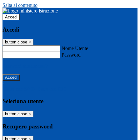
Salta al contenuto
Accedi
Accedi
button close
×
Nome Utente
Password
Password dimenticata?
-
Entra con SPID
Entra con CIE
Seleziona utente
button close
×
Recupero password
button close
×