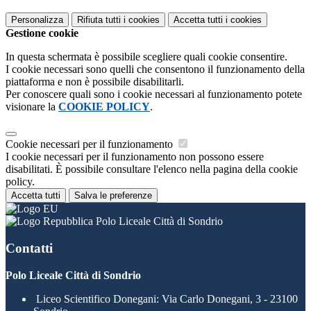
Personalizza
Rifiuta tutti
i cookies
Accetta tutti
i cookies
Gestione cookie
In questa schermata è possibile scegliere quali cookie consentire.
I cookie necessari sono quelli che consentono il funzionamento della
piattaforma e non è possibile disabilitarli.
Per conoscere quali sono i cookie necessari al funzionamento potete
visionare la
COOKIE POLICY
.
Cookie necessari per il funzionamento
I cookie necessari per il funzionamento non possono essere
disabilitati. È possibile consultare l'elenco nella pagina della cookie
policy.
Accetta tutti
Salva le preferenze
Polo Liceale Città di Sondrio
Contatti
Polo Liceale Città di Sondrio
Liceo Scientifico Donegani: Via Carlo Donegani, 3 - 23100