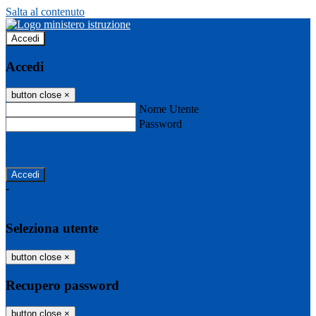
Salta al contenuto
Accedi
Accedi
button close
×
Nome Utente
Password
Password dimenticata?
-
Entra con SPID
Entra con CIE
Seleziona utente
button close
×
Recupero password
button close
×