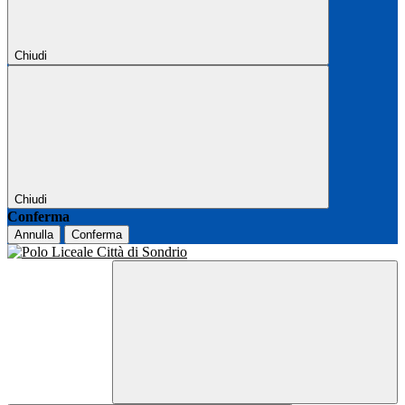
Chiudi
Chiudi
Conferma
Annulla
Conferma