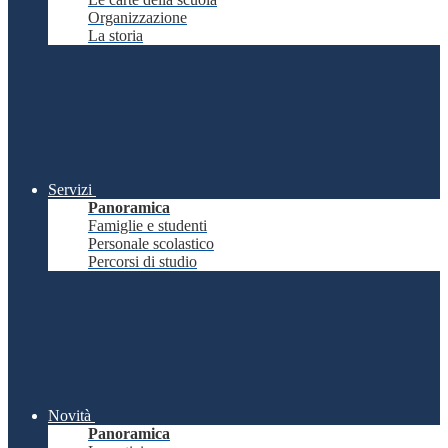
Organizzazione
La storia
Servizi
Panoramica
Famiglie e studenti
Personale scolastico
Percorsi di studio
Novità
Panoramica