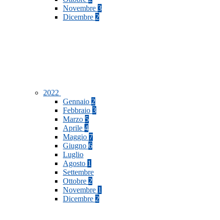
Novembre
3
Dicembre
2
2022
Gennaio
2
Febbraio
3
Marzo
5
Aprile
4
Maggio
7
Giugno
6
Luglio
Agosto
1
Settembre
Ottobre
2
Novembre
1
Dicembre
2