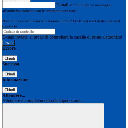
E-mail
Verrà inviato un messaggio
all'indirizzo indicato con le istruzioni necessarie.
Non hai una e-mail associata al nome utente? Effettua il reset della password
tramite la
Login Spaggiari
E-mail inviata, si prega di controllare la casella di posta elettronica!
Errore
Chiudi
Successo
Chiudi
Informazione
Chiudi
Attendere...
Attendere il completamento dell'operazione...