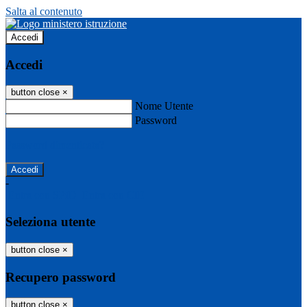
Salta al contenuto
Accedi
Accedi
button close
×
Nome Utente
Password
Password dimenticata?
-
Entra con SPID
Entra con CIE
Seleziona utente
button close
×
Recupero password
button close
×