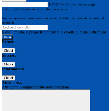
E-mail
Verrà inviato un messaggio
all'indirizzo indicato con le istruzioni necessarie.
Non hai una e-mail associata al nome utente? Effettua il reset della password
tramite la
Login Spaggiari
E-mail inviata, si prega di controllare la casella di posta elettronica!
Errore
Chiudi
Successo
Chiudi
Informazione
Chiudi
Attendere...
Attendere il completamento dell'operazione...