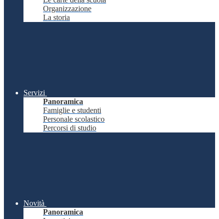
Organizzazione
La storia
Servizi
Panoramica
Famiglie e studenti
Personale scolastico
Percorsi di studio
Novità
Panoramica