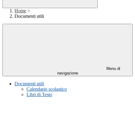
Home
>
Documenti utili
Menu di
navigazione
Documenti utili
Calendario scolastico
Libri di Testo