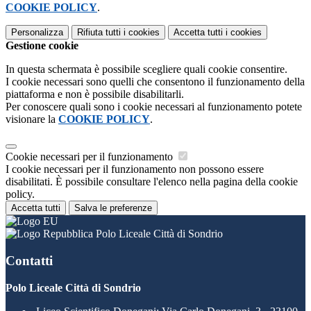
COOKIE POLICY
.
Personalizza
Rifiuta tutti
i cookies
Accetta tutti
i cookies
Gestione cookie
In questa schermata è possibile scegliere quali cookie consentire.
I cookie necessari sono quelli che consentono il funzionamento della
piattaforma e non è possibile disabilitarli.
Per conoscere quali sono i cookie necessari al funzionamento potete
visionare la
COOKIE POLICY
.
Cookie necessari per il funzionamento
I cookie necessari per il funzionamento non possono essere
disabilitati. È possibile consultare l'elenco nella pagina della cookie
policy.
Accetta tutti
Salva le preferenze
Polo Liceale Città di Sondrio
Contatti
Polo Liceale Città di Sondrio