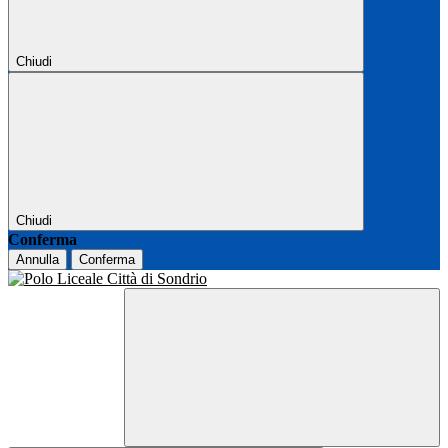
Chiudi
Chiudi
Conferma
Annulla
Conferma