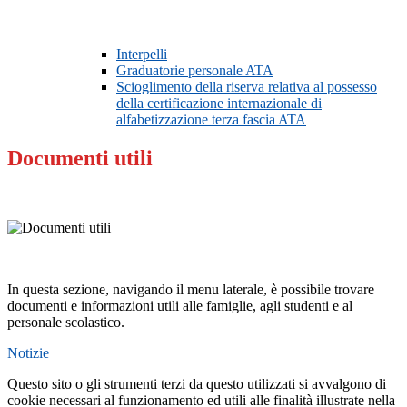
Interpelli
Graduatorie personale ATA
Scioglimento della riserva relativa al possesso
della certificazione internazionale di
alfabetizzazione terza fascia ATA
Documenti utili
In questa sezione, navigando il menu laterale, è possibile trovare
documenti e informazioni utili alle famiglie, agli studenti e al
personale scolastico.
Notizie
Questo sito o gli strumenti terzi da questo utilizzati si avvalgono di
cookie necessari al funzionamento ed utili alle finalità illustrate nella