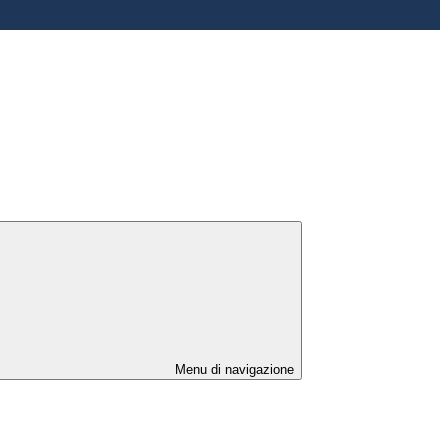
Menu di navigazione