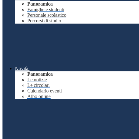
Panoramica
Famiglie e studenti
Personale scolastico
Percorsi di studio
Novità
Panoramica
Le notizie
Le circolari
Calendario eventi
Albo online