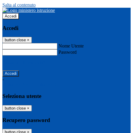
Salta al contenuto
Accedi
Accedi
button close
×
Nome Utente
Password
Password dimenticata?
-
Entra con SPID
Entra con CIE
Seleziona utente
button close
×
Recupero password
button close
×