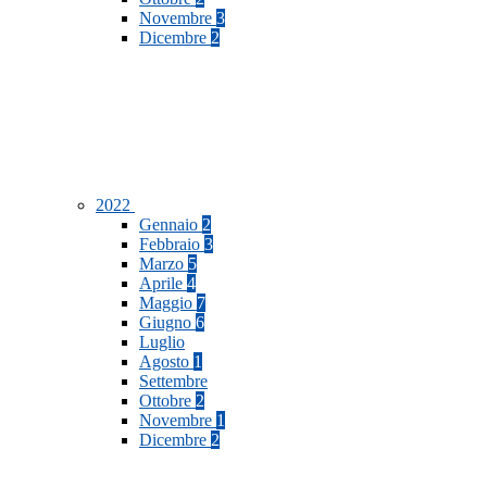
Novembre
3
Dicembre
2
2022
Gennaio
2
Febbraio
3
Marzo
5
Aprile
4
Maggio
7
Giugno
6
Luglio
Agosto
1
Settembre
Ottobre
2
Novembre
1
Dicembre
2