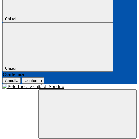
Chiudi
Chiudi
Conferma
Annulla
Conferma