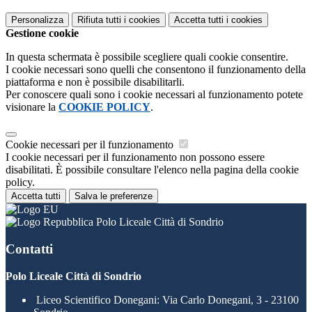
Personalizza
Rifiuta tutti
i cookies
Accetta tutti
i cookies
Gestione cookie
In questa schermata è possibile scegliere quali cookie consentire.
I cookie necessari sono quelli che consentono il funzionamento della
piattaforma e non è possibile disabilitarli.
Per conoscere quali sono i cookie necessari al funzionamento potete
visionare la
COOKIE POLICY
.
Cookie necessari per il funzionamento
I cookie necessari per il funzionamento non possono essere
disabilitati. È possibile consultare l'elenco nella pagina della cookie
policy.
Accetta tutti
Salva le preferenze
Polo Liceale Città di Sondrio
Contatti
Polo Liceale Città di Sondrio
Liceo Scientifico Donegani: Via Carlo Donegani, 3 - 23100