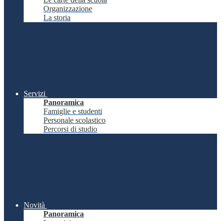
Organizzazione
La storia
Servizi
Panoramica
Famiglie e studenti
Personale scolastico
Percorsi di studio
Novità
Panoramica