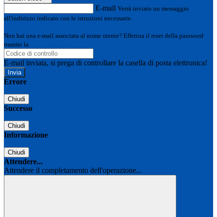
E-mail
Verrà inviato un messaggio
all'indirizzo indicato con le istruzioni necessarie.
Non hai una e-mail associata al nome utente? Effettua il reset della password
tramite la
Login Spaggiari
E-mail inviata, si prega di controllare la casella di posta elettronica!
Errore
Chiudi
Successo
Chiudi
Informazione
Chiudi
Attendere...
Attendere il completamento dell'operazione...