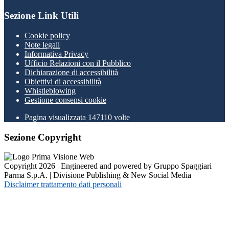
Sezione Link Utili
Cookie policy
Note legali
Informativa Privacy
Ufficio Relazioni con il Pubblico
Dichiarazione di accessibilità
Obiettivi di accessibilità
Whistleblowing
Gestione consensi cookie
Pagina visualizzata
147110
volte
Sezione Copyright
Copyright 2026 | Engineered and powered by Gruppo Spaggiari
Parma S.p.A. | Divisione Publishing & New Social Media
Disclaimer trattamento dati personali