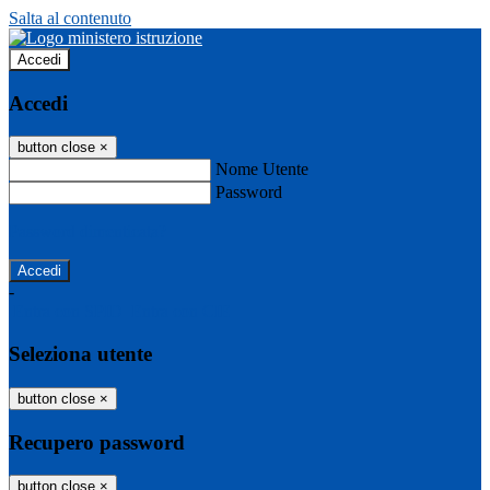
Salta al contenuto
Accedi
Accedi
button close
×
Nome Utente
Password
Password dimenticata?
-
Entra con SPID
Entra con CIE
Seleziona utente
button close
×
Recupero password
button close
×