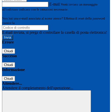
E-mail
Verrà inviato un messaggio
all'indirizzo indicato con le istruzioni necessarie.
Non hai una e-mail associata al nome utente? Effettua il reset della password
tramite la
Login Spaggiari
E-mail inviata, si prega di controllare la casella di posta elettronica!
Errore
Chiudi
Successo
Chiudi
Informazione
Chiudi
Attendere...
Attendere il completamento dell'operazione...