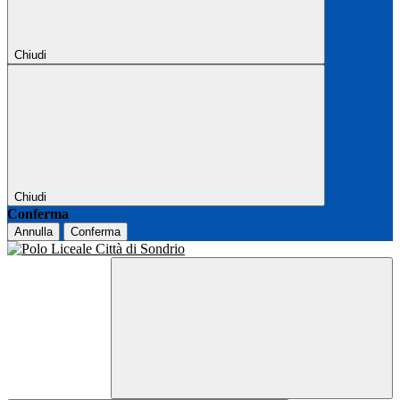
Chiudi
Chiudi
Conferma
Annulla
Conferma