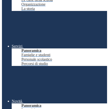
Organizzazione
La storia
Servizi
Panoramica
Famiglie e studenti
Personale scolastico
Percorsi di studio
Novità
Panoramica