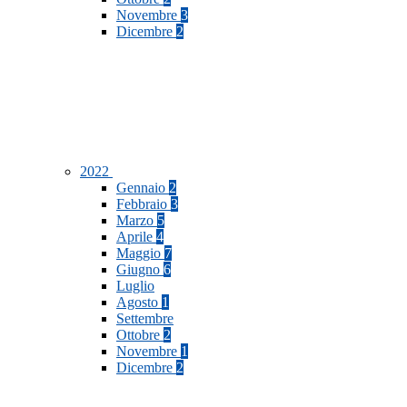
Novembre
3
Dicembre
2
2022
Gennaio
2
Febbraio
3
Marzo
5
Aprile
4
Maggio
7
Giugno
6
Luglio
Agosto
1
Settembre
Ottobre
2
Novembre
1
Dicembre
2