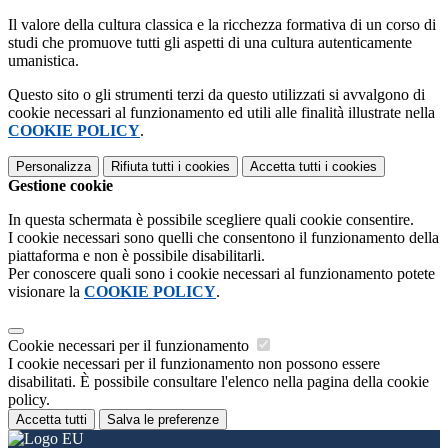
Il valore della cultura classica e la ricchezza formativa di un corso di
studi che promuove tutti gli aspetti di una cultura autenticamente
umanistica.
Questo sito o gli strumenti terzi da questo utilizzati si avvalgono di
cookie necessari al funzionamento ed utili alle finalità illustrate nella
COOKIE POLICY
.
Personalizza
Rifiuta tutti
i cookies
Accetta tutti
i cookies
Gestione cookie
In questa schermata è possibile scegliere quali cookie consentire.
I cookie necessari sono quelli che consentono il funzionamento della
piattaforma e non è possibile disabilitarli.
Per conoscere quali sono i cookie necessari al funzionamento potete
visionare la
COOKIE POLICY
.
Cookie necessari per il funzionamento
I cookie necessari per il funzionamento non possono essere
disabilitati. È possibile consultare l'elenco nella pagina della cookie
policy.
Accetta tutti
Salva le preferenze