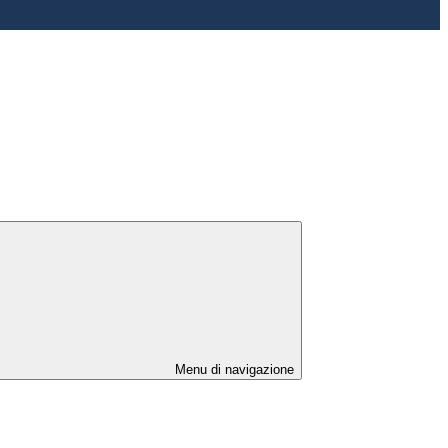
Menu di navigazione