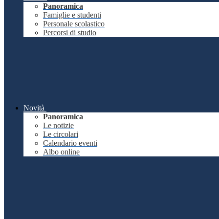
Panoramica
Famiglie e studenti
Personale scolastico
Percorsi di studio
Novità
Panoramica
Le notizie
Le circolari
Calendario eventi
Albo online