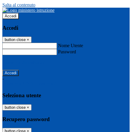
Salta al contenuto
Accedi
Accedi
button close
×
Nome Utente
Password
Password dimenticata?
-
Entra con SPID
Entra con CIE
Seleziona utente
button close
×
Recupero password
button close
×