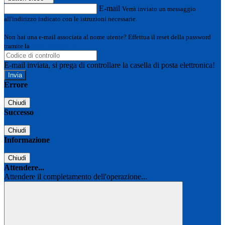
E-mail
Verrà inviato un messaggio
all'indirizzo indicato con le istruzioni necessarie.
Non hai una e-mail associata al nome utente? Effettua il reset della password
tramite la
Login Spaggiari
E-mail inviata, si prega di controllare la casella di posta elettronica!
Errore
Chiudi
Successo
Chiudi
Informazione
Chiudi
Attendere...
Attendere il completamento dell'operazione...