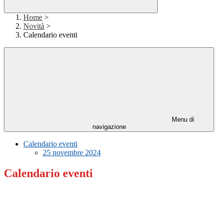
Home
>
Novità
>
Calendario eventi
Menu di
navigazione
Calendario eventi
25 novembre 2024
Calendario eventi