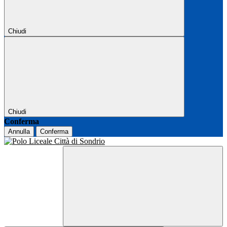
Chiudi
Chiudi
Conferma
Annulla
Conferma