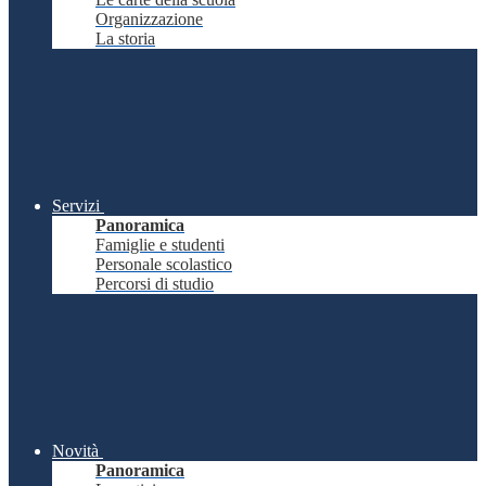
Organizzazione
La storia
Servizi
Panoramica
Famiglie e studenti
Personale scolastico
Percorsi di studio
Novità
Panoramica