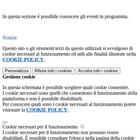
In questa sezione è possibile conoscere gli eventi in programma.
Notizie
Questo sito o gli strumenti terzi da questo utilizzati si avvalgono di
cookie necessari al funzionamento ed utili alle finalità illustrate nella
COOKIE POLICY
.
Personalizza
Rifiuta tutti
i cookies
Accetta tutti
i cookies
Gestione cookie
In questa schermata è possibile scegliere quali cookie consentire.
I cookie necessari sono quelli che consentono il funzionamento della
piattaforma e non è possibile disabilitarli.
Per conoscere quali sono i cookie necessari al funzionamento potete
visionare la
COOKIE POLICY
.
Cookie necessari per il funzionamento
I cookie necessari per il funzionamento non possono essere
disabilitati. È possibile consultare l'elenco nella pagina della cookie