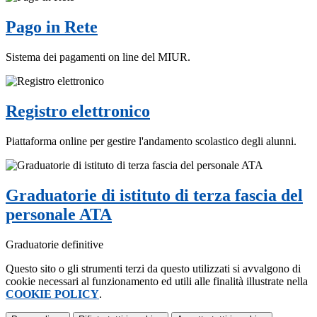
Pago in Rete
Sistema dei pagamenti on line del MIUR.
Registro elettronico
Piattaforma online per gestire l'andamento scolastico degli alunni.
Graduatorie di istituto di terza fascia del
personale ATA
Graduatorie definitive
Questo sito o gli strumenti terzi da questo utilizzati si avvalgono di
cookie necessari al funzionamento ed utili alle finalità illustrate nella
COOKIE POLICY
.