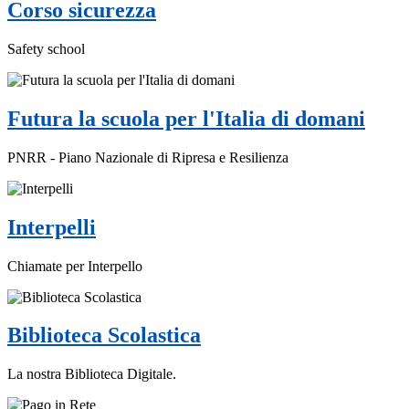
Corso sicurezza
Safety school
Futura la scuola per l'Italia di domani
PNRR - Piano Nazionale di Ripresa e Resilienza
Interpelli
Chiamate per Interpello
Biblioteca Scolastica
La nostra Biblioteca Digitale.