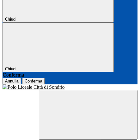
Chiudi
Chiudi
Conferma
Annulla
Conferma