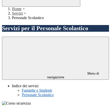
Home
>
Servizi
>
Personale Scolastico
Servizi per il Personale Scolastico
Menu di
navigazione
Indice dei servizi
Famiglie e Studenti
Personale Scolastico