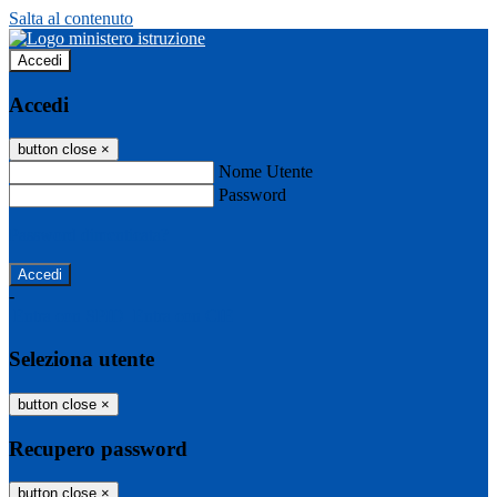
Salta al contenuto
Accedi
Accedi
button close
×
Nome Utente
Password
Password dimenticata?
-
Entra con SPID
Entra con CIE
Seleziona utente
button close
×
Recupero password
button close
×