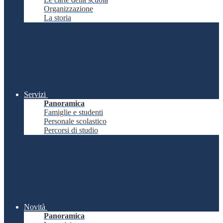
Organizzazione
La storia
Servizi
Panoramica
Famiglie e studenti
Personale scolastico
Percorsi di studio
Novità
Panoramica