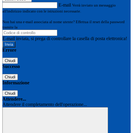
E-mail
Verrà inviato un messaggio
all'indirizzo indicato con le istruzioni necessarie.
Non hai una e-mail associata al nome utente? Effettua il reset della password
tramite la
Login Spaggiari
E-mail inviata, si prega di controllare la casella di posta elettronica!
Errore
Chiudi
Successo
Chiudi
Informazione
Chiudi
Attendere...
Attendere il completamento dell'operazione...