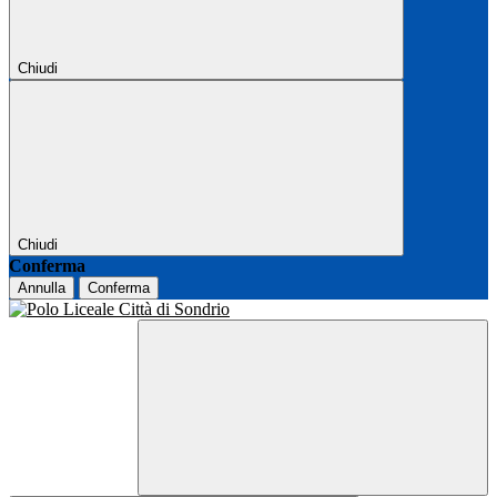
Chiudi
Chiudi
Conferma
Annulla
Conferma