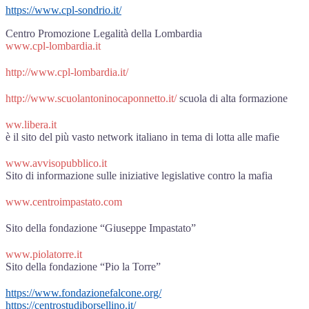
https://www.cpl-sondrio.it/
Centro Promozione Legalità della Lombardia
www.cpl-lombardia.it
http://www.cpl-lombardia.it/
http://www.scuolantoninocaponnetto.it/
scuola di alta formazione
ww.libera.it
è il sito del più vasto network italiano in tema di lotta alle mafie
www.avvisopubblico.it
Sito di informazione sulle iniziative legislative contro la mafia
www.centroimpastato.com
Sito della fondazione “Giuseppe Impastato”
www.piolatorre.it
Sito della fondazione “Pio la Torre”
https://www.fondazionefalcone.org/
https://centrostudiborsellino.it/