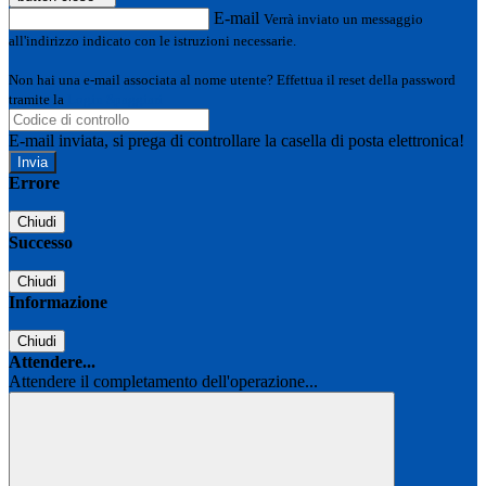
E-mail
Verrà inviato un messaggio
all'indirizzo indicato con le istruzioni necessarie.
Non hai una e-mail associata al nome utente? Effettua il reset della password
tramite la
Login Spaggiari
E-mail inviata, si prega di controllare la casella di posta elettronica!
Errore
Chiudi
Successo
Chiudi
Informazione
Chiudi
Attendere...
Attendere il completamento dell'operazione...