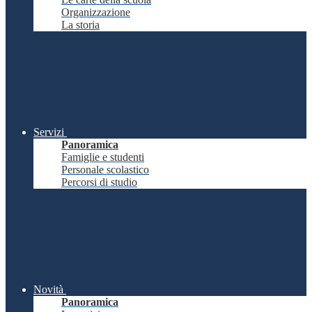
Organizzazione
La storia
Servizi
Panoramica
Famiglie e studenti
Personale scolastico
Percorsi di studio
Novità
Panoramica