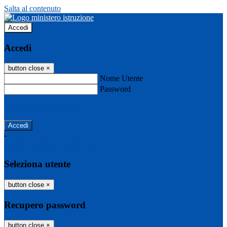
Salta al contenuto
Accedi
Accedi
button close
×
Nome Utente
Password
Password dimenticata?
-
Entra con SPID
Entra con CIE
Seleziona utente
button close
×
Recupero password
button close
×