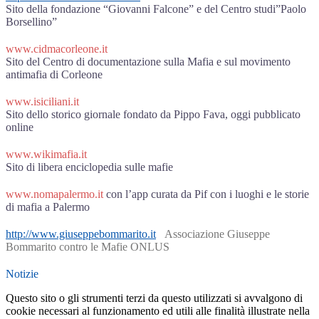
Sito della fondazione “Giovanni Falcone” e del Centro studi”Paolo
Borsellino”
www.cidmacorleone.it
Sito del Centro di documentazione sulla Mafia e sul movimento
antimafia di Corleone
www.isiciliani.it
Sito dello storico giornale fondato da Pippo Fava, oggi pubblicato
online
www.wikimafia.it
Sito di libera enciclopedia sulle mafie
www.nomapalermo.it
con l’app curata da Pif con i luoghi e le storie
di mafia a Palermo
http://www.giuseppebommarito.it
Associazione Giuseppe
Bommarito contro le Mafie ONLUS
Notizie
Questo sito o gli strumenti terzi da questo utilizzati si avvalgono di
cookie necessari al funzionamento ed utili alle finalità illustrate nella