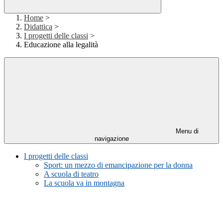
Home
>
Didattica
>
I progetti delle classi
>
Educazione alla legalità
Menu di
navigazione
I progetti delle classi
Sport: un mezzo di emancipazione per la donna
A scuola di teatro
La scuola va in montagna