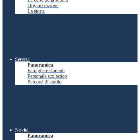
Organizzazione
La storia
Servizi
Panoramica
Famiglie e studenti
Personale scolastico
Percorsi di studio
Novità
Panoramica