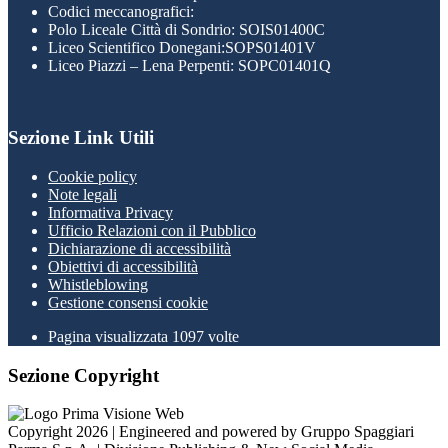
Codici meccanografici:
Polo Liceale Città di Sondrio: SOIS01400C
Liceo Scientifico Donegani:SOPS01401V
Liceo Piazzi – Lena Perpenti: SOPC01401Q
Sezione Link Utili
Cookie policy
Note legali
Informativa Privacy
Ufficio Relazioni con il Pubblico
Dichiarazione di accessibilità
Obiettivi di accessibilità
Whistleblowing
Gestione consensi cookie
Pagina visualizzata
1097
volte
Sezione Copyright
Copyright 2026 | Engineered and powered by Gruppo Spaggiari