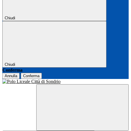
Chiudi
Chiudi
Conferma
Annulla
Conferma