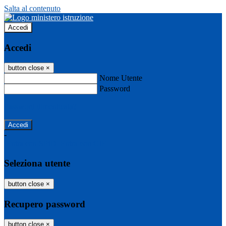
Salta al contenuto
Accedi
Accedi
button close
×
Nome Utente
Password
Password dimenticata?
-
Entra con SPID
Entra con CIE
Seleziona utente
button close
×
Recupero password
button close
×