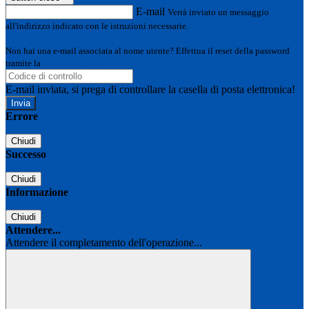
E-mail
Verrà inviato un messaggio
all'indirizzo indicato con le istruzioni necessarie.
Non hai una e-mail associata al nome utente? Effettua il reset della password
tramite la
Login Spaggiari
E-mail inviata, si prega di controllare la casella di posta elettronica!
Errore
Chiudi
Successo
Chiudi
Informazione
Chiudi
Attendere...
Attendere il completamento dell'operazione...