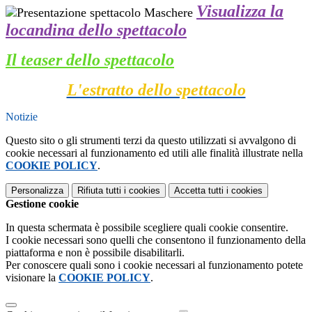
Visualizza la
locandina dello spettacolo
Il teaser dello spettacolo
L'estratto dello spettacolo
Notizie
Questo sito o gli strumenti terzi da questo utilizzati si avvalgono di
cookie necessari al funzionamento ed utili alle finalità illustrate nella
COOKIE POLICY
.
Personalizza
Rifiuta tutti
i cookies
Accetta tutti
i cookies
Gestione cookie
In questa schermata è possibile scegliere quali cookie consentire.
I cookie necessari sono quelli che consentono il funzionamento della
piattaforma e non è possibile disabilitarli.
Per conoscere quali sono i cookie necessari al funzionamento potete
visionare la
COOKIE POLICY
.