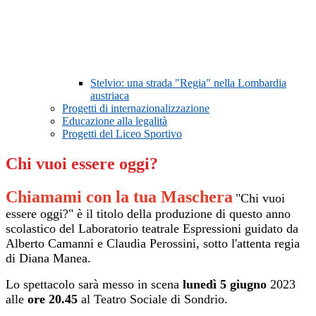
Stelvio: una strada "Regia" nella Lombardia
austriaca
Progetti di internazionalizzazione
Educazione alla legalità
Progetti del Liceo Sportivo
Chi vuoi essere oggi?
Chiamami con la tua Maschera
"Chi vuoi
essere oggi?" è il titolo della produzione di questo anno
scolastico del Laboratorio teatrale Espressioni guidato da
Alberto Camanni e Claudia Perossini, sotto l'attenta regia
di Diana Manea.
Lo spettacolo sarà messo in scena
lunedì 5 giugno
2023
alle
ore 20.45
al Teatro Sociale di Sondrio.