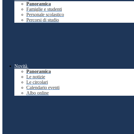
Panoramica
Famiglie e studenti
Personale scolastico
Percorsi di studio
Novità
Panoramica
Le notizie
Le circolari
Calendario eventi
Albo online