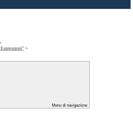
>
"Espressioni"
>
Menu di navigazione