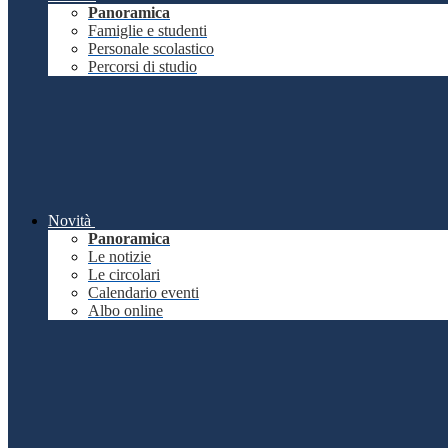
Panoramica
Famiglie e studenti
Personale scolastico
Percorsi di studio
Novità
Panoramica
Le notizie
Le circolari
Calendario eventi
Albo online