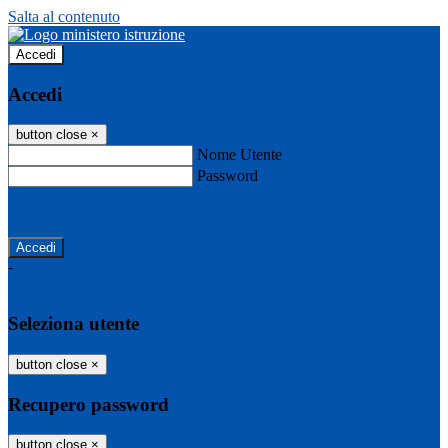
Salta al contenuto
Accedi
Accedi
button close
×
Nome Utente
Password
Password dimenticata?
-
Entra con SPID
Entra con CIE
Seleziona utente
button close
×
Recupero password
button close
×