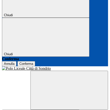
Chiudi
Chiudi
Conferma
Annulla
Conferma