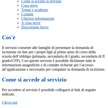
Come si accede al servizio
Cosa serve
Tempi e scadenze
Contatti
Ulteriori informazioni
A cosa serve
Descrizione breve
Cos'è
Il servizio consente alle famiglie di presentare la domanda di
iscrizione on line per i propri figli al primo anno di corso della
scuola dell’obbligo (primaria, secondaria di I grado, secondaria di II
grado/CFP). Con questo servizio è possibile dichiarare tutte le
informazioni anagrafiche e di contatto richieste per l’accesso
all’applicazione e necessarie per compilare la domanda di iscrizione.
Come si accede al servizio
Per accedere al servizio è possibile collegarsi al link di seguito
indicato.
Clicca qui