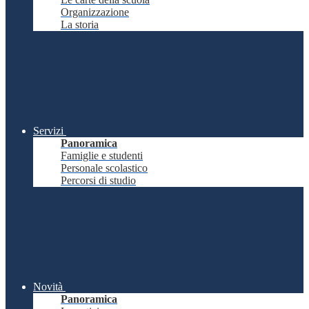
Organizzazione
La storia
Servizi
Panoramica
Famiglie e studenti
Personale scolastico
Percorsi di studio
Novità
Panoramica