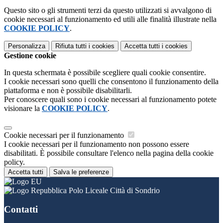
Questo sito o gli strumenti terzi da questo utilizzati si avvalgono di
cookie necessari al funzionamento ed utili alle finalità illustrate nella
COOKIE POLICY
.
Personalizza
Rifiuta tutti
i cookies
Accetta tutti
i cookies
Gestione cookie
In questa schermata è possibile scegliere quali cookie consentire.
I cookie necessari sono quelli che consentono il funzionamento della
piattaforma e non è possibile disabilitarli.
Per conoscere quali sono i cookie necessari al funzionamento potete
visionare la
COOKIE POLICY
.
Cookie necessari per il funzionamento
I cookie necessari per il funzionamento non possono essere
disabilitati. È possibile consultare l'elenco nella pagina della cookie
policy.
Accetta tutti
Salva le preferenze
Polo Liceale Città di Sondrio
Contatti