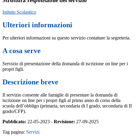
Struttura responsabile del servizio
Istituto Scolastico
Ulteriori informazioni
Per ulteriori informazioni su questo servizio contattare la segreteria.
A cosa serve
Servizio di presentazione della domanda di iscrizione on line per i
propri figli.
Descrizione breve
Il servizio consente alle famiglie di presentare la domanda di
iscrizione on line per i propri figli al primo anno di corso della
scuola dell’obbligo (primaria, secondaria di I grado, secondaria di II
grado/CFP).
Pubblicato:
22-05-2023 -
Revisione:
27-09-2025
Tag pagina:
Servizi