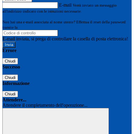
E-mail
Verrà inviato un messaggio
all'indirizzo indicato con le istruzioni necessarie.
Non hai una e-mail associata al nome utente? Effettua il reset della password
tramite la
Login Spaggiari
E-mail inviata, si prega di controllare la casella di posta elettronica!
Errore
Chiudi
Successo
Chiudi
Informazione
Chiudi
Attendere...
Attendere il completamento dell'operazione...