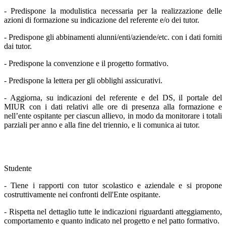
- Predispone la modulistica necessaria per la realizzazione delle
azioni di formazione su indicazione del referente e/o dei tutor.
- Predispone gli abbinamenti alunni/enti/aziende/etc. con i dati forniti
dai tutor.
- Predispone la convenzione e il progetto formativo.
- Predispone la lettera per gli obblighi assicurativi.
- Aggiorna, su indicazioni del referente e del DS, il portale del
MIUR con i dati relativi alle ore di presenza alla formazione e
nell’ente ospitante per ciascun allievo, in modo da monitorare i totali
parziali per anno e alla fine del triennio, e li comunica ai tutor.
Studente
- Tiene i rapporti con tutor scolastico e aziendale e si propone
costruttivamente nei confronti dell'Ente ospitante.
- Rispetta nel dettaglio tutte le indicazioni riguardanti atteggiamento,
comportamento e quanto indicato nel progetto e nel patto formativo.