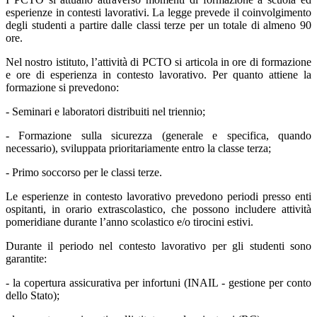
esperienze in contesti lavorativi. La legge prevede il coinvolgimento
degli studenti a partire dalle classi terze per un totale di almeno 90
ore.
Nel nostro istituto, l’attività di PCTO si articola in ore di formazione
e ore di esperienza in contesto lavorativo. Per quanto attiene la
formazione si prevedono:
- Seminari e laboratori distribuiti nel triennio;
- Formazione sulla sicurezza (generale e specifica, quando
necessario), sviluppata prioritariamente entro la classe terza;
- Primo soccorso per le classi terze.
Le esperienze in contesto lavorativo prevedono periodi presso enti
ospitanti, in orario extrascolastico, che possono includere attività
pomeridiane durante l’anno scolastico e/o tirocini estivi.
Durante il periodo nel contesto lavorativo per gli studenti sono
garantite:
- la copertura assicurativa per infortuni (INAIL - gestione per conto
dello Stato);