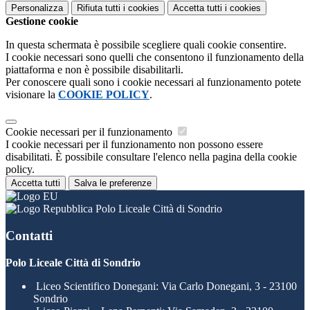
Personalizza
Rifiuta tutti
i cookies
Accetta tutti
i cookies
Gestione cookie
In questa schermata è possibile scegliere quali cookie consentire.
I cookie necessari sono quelli che consentono il funzionamento della
piattaforma e non è possibile disabilitarli.
Per conoscere quali sono i cookie necessari al funzionamento potete
visionare la
COOKIE POLICY
.
Cookie necessari per il funzionamento
I cookie necessari per il funzionamento non possono essere
disabilitati. È possibile consultare l'elenco nella pagina della cookie
policy.
Accetta tutti
Salva le preferenze
Polo Liceale Città di Sondrio
Contatti
Polo Liceale Città di Sondrio
Liceo Scientifico Donegani: Via Carlo Donegani, 3 - 23100
Sondrio