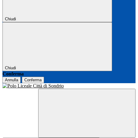
Chiudi
Chiudi
Conferma
Annulla
Conferma