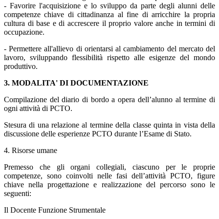
- Favorire l'acquisizione e lo sviluppo da parte degli alunni delle
competenze chiave di cittadinanza al fine di arricchire la propria
cultura di base e di accrescere il proprio valore anche in termini di
occupazione.
- Permettere all'allievo di orientarsi al cambiamento del mercato del
lavoro, sviluppando flessibilità rispetto alle esigenze del mondo
produttivo.
3. MODALITA' DI DOCUMENTAZIONE
Compilazione del diario di bordo a opera dell’alunno al termine di
ogni attività di PCTO.
Stesura di una relazione al termine della classe quinta in vista della
discussione delle esperienze PCTO durante l’Esame di Stato.
4. Risorse umane
Premesso che gli organi collegiali, ciascuno per le proprie
competenze, sono coinvolti nelle fasi dell’attività PCTO, figure
chiave nella progettazione e realizzazione del percorso sono le
seguenti:
Il Docente Funzione Strumentale