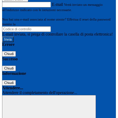
E-mail
Verrà inviato un messaggio
all'indirizzo indicato con le istruzioni necessarie.
Non hai una e-mail associata al nome utente? Effettua il reset della password
tramite la
Login Spaggiari
E-mail inviata, si prega di controllare la casella di posta elettronica!
Errore
Chiudi
Successo
Chiudi
Informazione
Chiudi
Attendere...
Attendere il completamento dell'operazione...