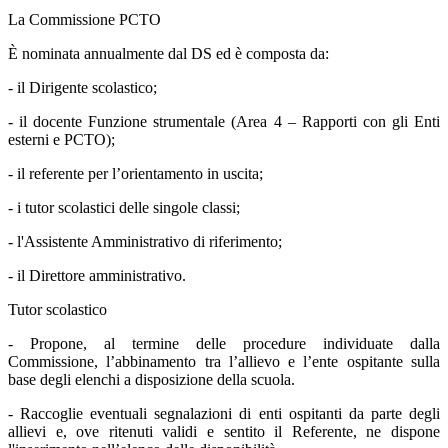
La Commissione PCTO
È nominata annualmente dal DS ed è composta da:
- il Dirigente scolastico;
- il docente Funzione strumentale (Area 4 – Rapporti con gli Enti
esterni e PCTO);
- il referente per l’orientamento in uscita;
- i tutor scolastici delle singole classi;
- l'Assistente Amministrativo di riferimento;
- il Direttore amministrativo.
Tutor scolastico
- Propone, al termine delle procedure individuate dalla
Commissione, l’abbinamento tra l’allievo e l’ente ospitante sulla
base degli elenchi a disposizione della scuola.
- Raccoglie eventuali segnalazioni di enti ospitanti da parte degli
allievi e, ove ritenuti validi e sentito il Referente, ne dispone