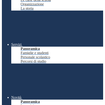
Organizzazione
La storia
Servizi
Panoramica
Famiglie e studenti
Personale scolastico
Percorsi di studio
Novità
Panoramica