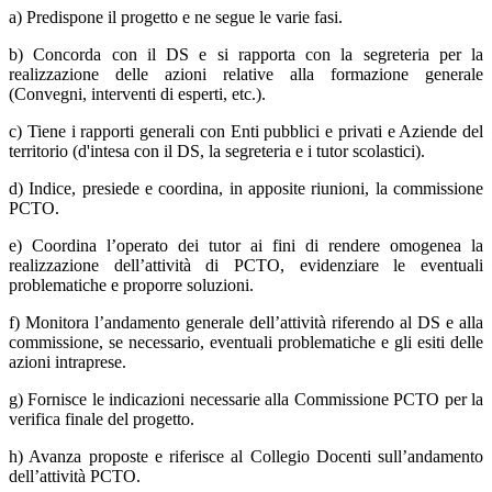
a) Predispone il progetto e ne segue le varie fasi.
b) Concorda con il DS e si rapporta con la segreteria per la
realizzazione delle azioni relative alla formazione generale
(Convegni, interventi di esperti, etc.).
c) Tiene i rapporti generali con Enti pubblici e privati e Aziende del
territorio (d'intesa con il DS, la segreteria e i tutor scolastici).
d) Indice, presiede e coordina, in apposite riunioni, la commissione
PCTO.
e) Coordina l’operato dei tutor ai fini di rendere omogenea la
realizzazione dell’attività di PCTO, evidenziare le eventuali
problematiche e proporre soluzioni.
f) Monitora l’andamento generale dell’attività riferendo al DS e alla
commissione, se necessario, eventuali problematiche e gli esiti delle
azioni intraprese.
g) Fornisce le indicazioni necessarie alla Commissione PCTO per la
verifica finale del progetto.
h) Avanza proposte e riferisce al Collegio Docenti sull’andamento
dell’attività PCTO.