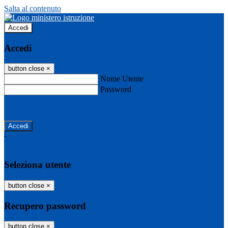
Salta al contenuto
Accedi
Accedi
button close
×
Nome Utente
Password
Password dimenticata?
-
Entra con SPID
Entra con CIE
Seleziona utente
button close
×
Recupero password
button close
×