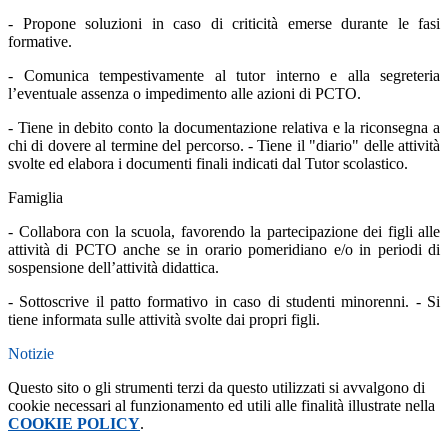
- Propone soluzioni in caso di criticità emerse durante le fasi
formative.
- Comunica tempestivamente al tutor interno e alla segreteria
l’eventuale assenza o impedimento alle azioni di PCTO.
- Tiene in debito conto la documentazione relativa e la riconsegna a
chi di dovere al termine del percorso. - Tiene il "diario" delle attività
svolte ed elabora i documenti finali indicati dal Tutor scolastico.
Famiglia
- Collabora con la scuola, favorendo la partecipazione dei figli alle
attività di PCTO anche se in orario pomeridiano e/o in periodi di
sospensione dell’attività didattica.
- Sottoscrive il patto formativo in caso di studenti minorenni. - Si
tiene informata sulle attività svolte dai propri figli.
Notizie
Questo sito o gli strumenti terzi da questo utilizzati si avvalgono di
cookie necessari al funzionamento ed utili alle finalità illustrate nella
COOKIE POLICY
.