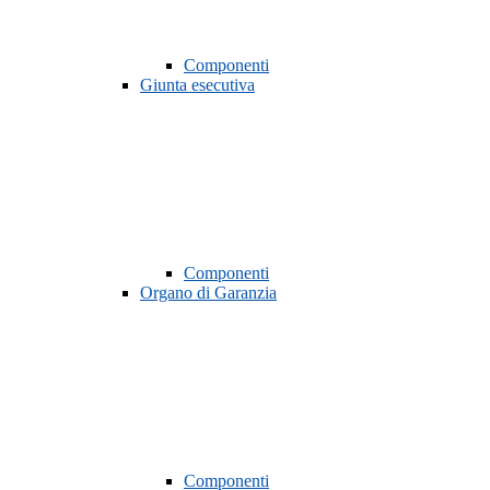
Componenti
Giunta esecutiva
Componenti
Organo di Garanzia
Componenti