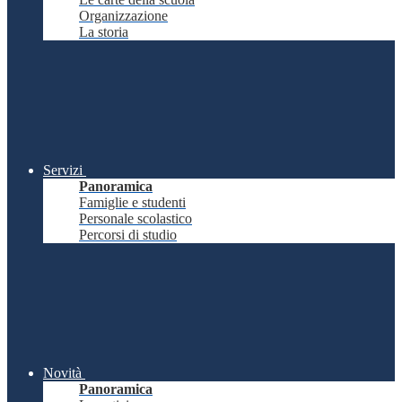
Organizzazione
La storia
Servizi
Panoramica
Famiglie e studenti
Personale scolastico
Percorsi di studio
Novità
Panoramica