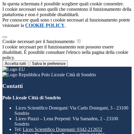
In questa schermata è possibile scegliere quali cookie consentire.
I cookie necessari sono quelli che consentono il funzionamento della
piattaforma e non è possibile disabilitarli.
Per conoscere quali sono i cookie necessari al funzionamento potete
visionare la
COOKIE POLICY
.
Cookie necessari per il funzionamento
I cookie necessari per il funzionamento non possono essere
disabilitati. È possibile consultare l'elenco nella pagina della cookie
policy.
Accetta tutti
Salva le preferenze
Polo Liceale Città di Sondrio
Contatti
Polo Liceale Città di Sondrio
Liceo Scientifico Donegani: Via Carlo Donegani, 3 - 23100
Sondrio
Liceo Piazzi – Lena Perpenti: Via Samaden, 2 - 23100
Sondrio
Tel:
Liceo Scientifico Donegani: 0342-212652