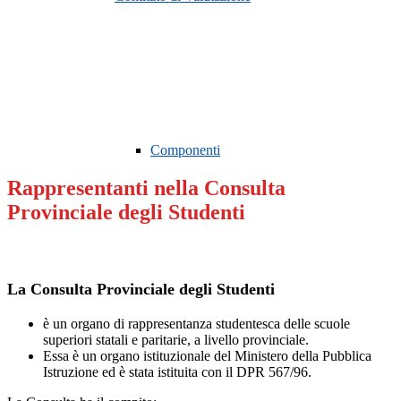
Componenti
Rappresentanti nella Consulta
Provinciale degli Studenti
La Consulta Provinciale degli Studenti
è un organo di rappresentanza studentesca delle scuole
superiori statali e paritarie, a livello provinciale.
Essa è un organo istituzionale del Ministero della Pubblica
Istruzione ed è stata istituita con il DPR 567/96.