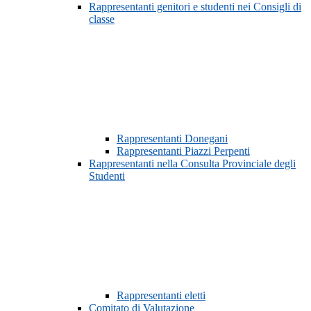
Rappresentanti genitori e studenti nei Consigli di
classe
Rappresentanti Donegani
Rappresentanti Piazzi Perpenti
Rappresentanti nella Consulta Provinciale degli
Studenti
Rappresentanti eletti
Comitato di Valutazione