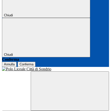
Chiudi
Chiudi
Conferma
Annulla
Conferma