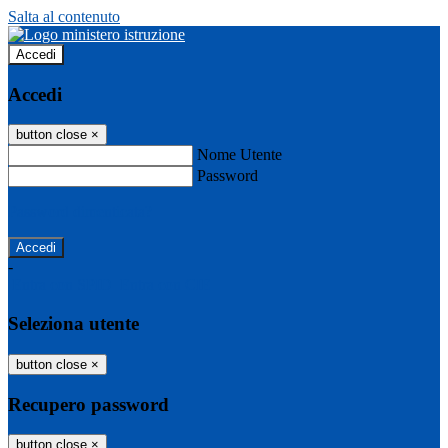
Salta al contenuto
Accedi
Accedi
button close
×
Nome Utente
Password
Password dimenticata?
-
Entra con SPID
Entra con CIE
Seleziona utente
button close
×
Recupero password
button close
×