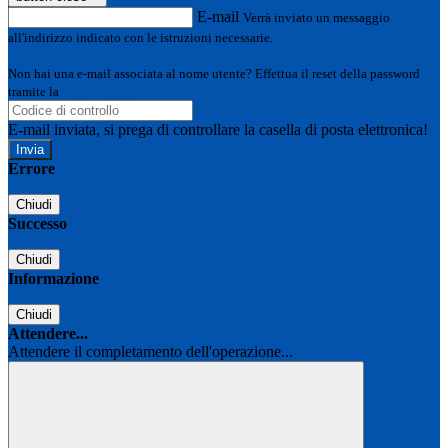
E-mail
Verrà inviato un messaggio
all'indirizzo indicato con le istruzioni necessarie.
Non hai una e-mail associata al nome utente? Effettua il reset della password
tramite la
Login Spaggiari
E-mail inviata, si prega di controllare la casella di posta elettronica!
Errore
Chiudi
Successo
Chiudi
Informazione
Chiudi
Attendere...
Attendere il completamento dell'operazione...