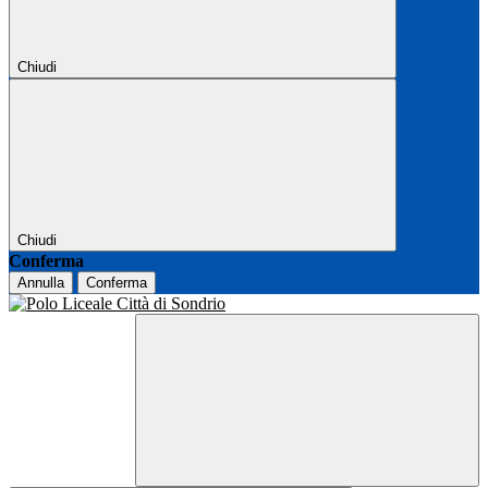
Chiudi
Chiudi
Conferma
Annulla
Conferma