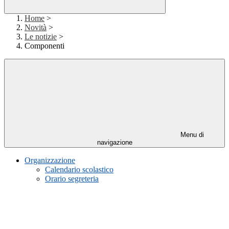
Home
>
Novità
>
Le notizie
>
Componenti
Menu di
navigazione
Organizzazione
Calendario scolastico
Orario segreteria