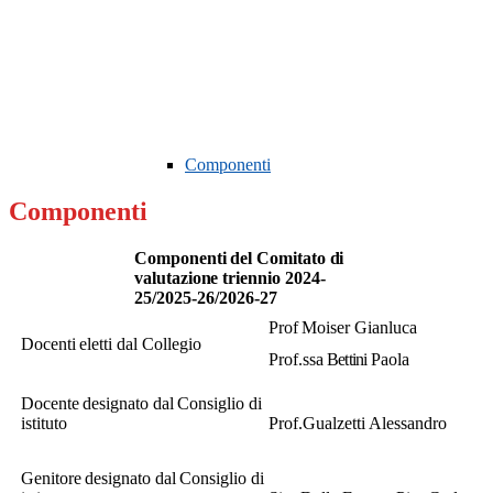
Componenti
Componenti
Componenti del Comitato di
valutazione
triennio
2024-
25/2025-26/2026-27
Prof
Moiser
Gianluca
Docenti
eletti
dal
Collegio
Prof.ssa
Bettini
Paola
Docente
designato
dal
Consiglio
di
istituto
Prof.
Gualzetti
Alessandro
Genitore
designato
dal
Consiglio
di