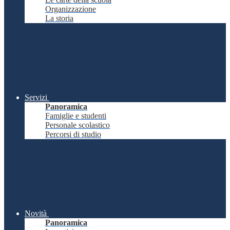
Organizzazione
La storia
Servizi
Panoramica
Famiglie e studenti
Personale scolastico
Percorsi di studio
Novità
Panoramica