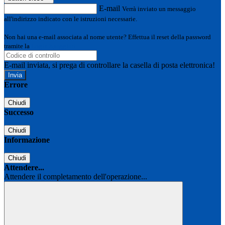
E-mail
Verrà inviato un messaggio
all'indirizzo indicato con le istruzioni necessarie.
Non hai una e-mail associata al nome utente? Effettua il reset della password
tramite la
Login Spaggiari
E-mail inviata, si prega di controllare la casella di posta elettronica!
Errore
Chiudi
Successo
Chiudi
Informazione
Chiudi
Attendere...
Attendere il completamento dell'operazione...