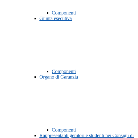
Componenti
Giunta esecutiva
Componenti
Organo di Garanzia
Componenti
Rappresentanti genitori e studenti nei Consigli di