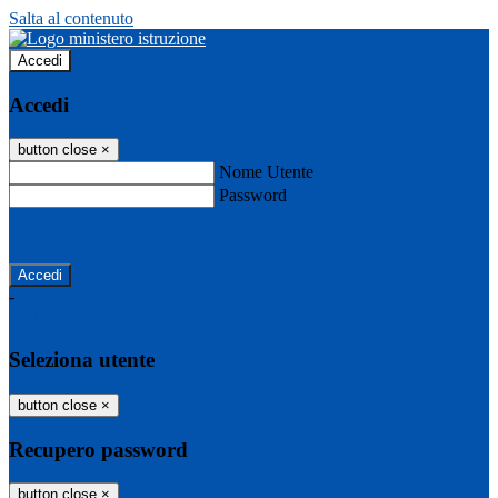
Salta al contenuto
Accedi
Accedi
button close
×
Nome Utente
Password
Password dimenticata?
-
Entra con SPID
Entra con CIE
Seleziona utente
button close
×
Recupero password
button close
×