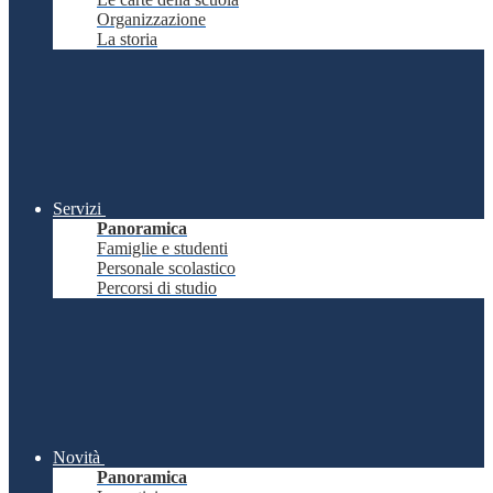
Organizzazione
La storia
Servizi
Panoramica
Famiglie e studenti
Personale scolastico
Percorsi di studio
Novità
Panoramica