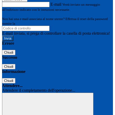
E-mail
Verrà inviato un messaggio
all'indirizzo indicato con le istruzioni necessarie.
Non hai una e-mail associata al nome utente? Effettua il reset della password
tramite la
Login Spaggiari
E-mail inviata, si prega di controllare la casella di posta elettronica!
Errore
Chiudi
Successo
Chiudi
Informazione
Chiudi
Attendere...
Attendere il completamento dell'operazione...