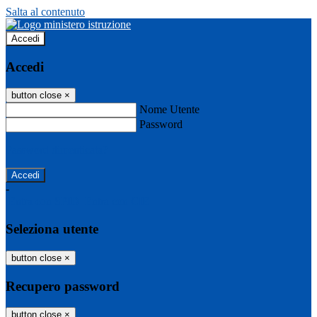
Salta al contenuto
Accedi
Accedi
button close
×
Nome Utente
Password
Password dimenticata?
-
Entra con SPID
Entra con CIE
Seleziona utente
button close
×
Recupero password
button close
×