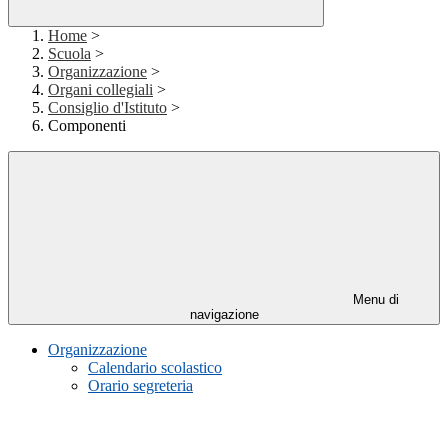
Home
>
Scuola
>
Organizzazione
>
Organi collegiali
>
Consiglio d'Istituto
>
Componenti
Menu di
navigazione
Organizzazione
Calendario scolastico
Orario segreteria