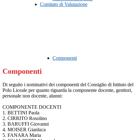
Comitato di Valutazione
Componenti
Componenti
Di seguito i nominativi dei componenti del Consiglio di Istituto del
Polo Liceale per quanto riguarda la componente docente, genitori,
personale non docente, alunni:
COMPONENTE DOCENTI
1. BETTINI Paola
2. CIRRITO Rosolino
3. BARUFFI Giovanni
4. MOISER Gianluca
5. FANARA Maria