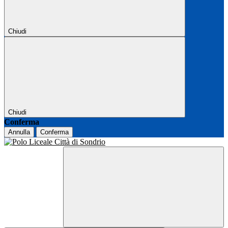
Chiudi
Chiudi
Conferma
Annulla
Conferma