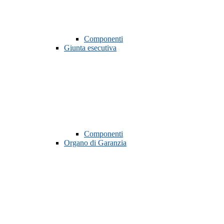
Componenti
Giunta esecutiva
Componenti
Organo di Garanzia