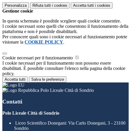
Personalizza
Rifiuta tutti
i cookies
Accetta tutti
i cookies
Gestione cookie
In questa schermata è possibile scegliere quali cookie consentire.
I cookie necessari sono quelli che consentono il funzionamento della
piattaforma e non è possibile disabilitarli.
Per conoscere quali sono i cookie necessari al funzionamento potete
visionare la
COOKIE POLICY
.
Cookie necessari per il funzionamento
I cookie necessari per il funzionamento non possono essere
disabilitati. È possibile consultare l'elenco nella pagina della cookie
policy.
Accetta tutti
Salva le preferenze
Polo Liceale Città di Sondrio
Contatti
Polo Liceale Città di Sondrio
Liceo Scientifico Donegani: Via Carlo Donegani, 3 - 23100
Sondrio