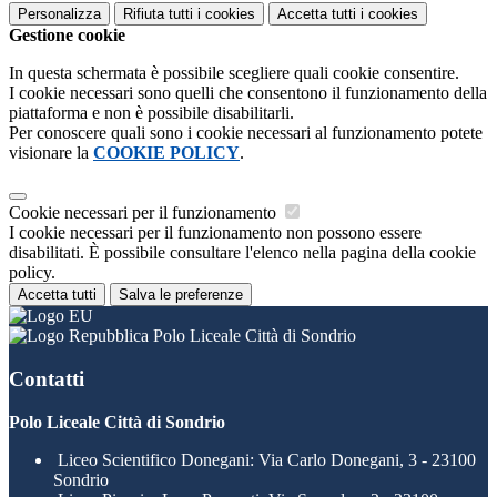
Personalizza
Rifiuta tutti
i cookies
Accetta tutti
i cookies
Gestione cookie
In questa schermata è possibile scegliere quali cookie consentire.
I cookie necessari sono quelli che consentono il funzionamento della
piattaforma e non è possibile disabilitarli.
Per conoscere quali sono i cookie necessari al funzionamento potete
visionare la
COOKIE POLICY
.
Cookie necessari per il funzionamento
I cookie necessari per il funzionamento non possono essere
disabilitati. È possibile consultare l'elenco nella pagina della cookie
policy.
Accetta tutti
Salva le preferenze
Polo Liceale Città di Sondrio
Contatti
Polo Liceale Città di Sondrio
Liceo Scientifico Donegani: Via Carlo Donegani, 3 - 23100
Sondrio