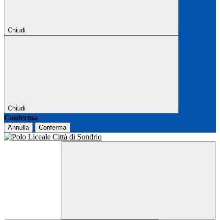
Chiudi
Chiudi
Conferma
Annulla
Conferma