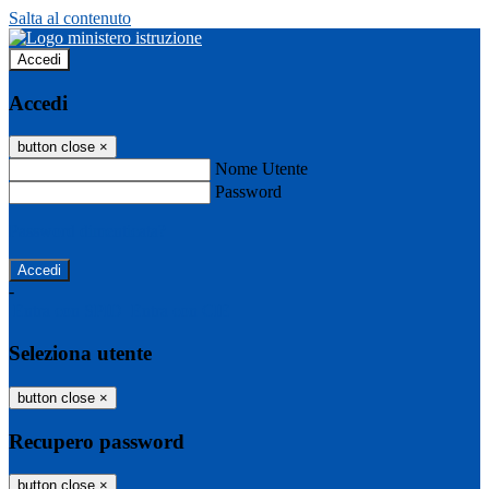
Salta al contenuto
Accedi
Accedi
button close
×
Nome Utente
Password
Password dimenticata?
-
Entra con SPID
Entra con CIE
Seleziona utente
button close
×
Recupero password
button close
×