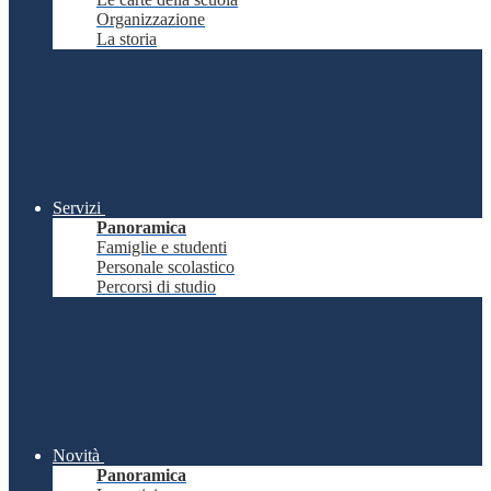
Organizzazione
La storia
Servizi
Panoramica
Famiglie e studenti
Personale scolastico
Percorsi di studio
Novità
Panoramica