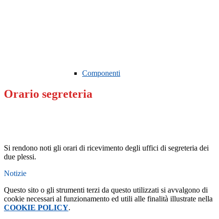
Componenti
Orario segreteria
Si rendono noti gli orari di ricevimento degli uffici di segreteria dei
due plessi.
Notizie
Questo sito o gli strumenti terzi da questo utilizzati si avvalgono di
cookie necessari al funzionamento ed utili alle finalità illustrate nella
COOKIE POLICY
.