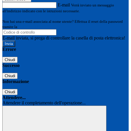
E-mail
Verrà inviato un messaggio
all'indirizzo indicato con le istruzioni necessarie.
Non hai una e-mail associata al nome utente? Effettua il reset della password
tramite la
Login Spaggiari
E-mail inviata, si prega di controllare la casella di posta elettronica!
Errore
Chiudi
Successo
Chiudi
Informazione
Chiudi
Attendere...
Attendere il completamento dell'operazione...