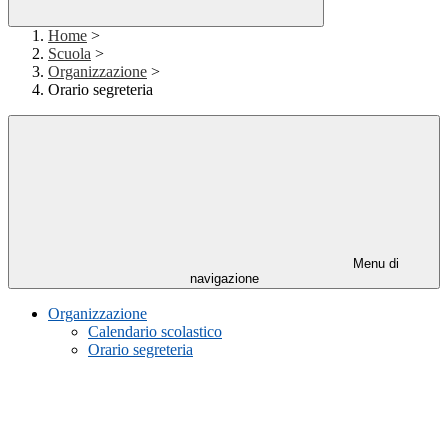
Home
>
Scuola
>
Organizzazione
>
Orario segreteria
Menu di
navigazione
Organizzazione
Calendario scolastico
Orario segreteria