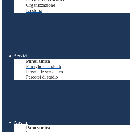
Organizzazione
La storia
Servizi
Panoramica
Famiglie e studenti
Personale scolastico
Percorsi di studio
Novità
Panoramica