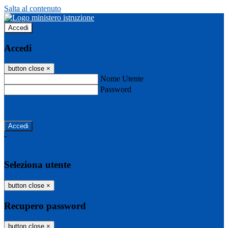
Salta al contenuto
Accedi
Accedi
button close
×
Nome Utente
Password
Password dimenticata?
-
Entra con SPID
Entra con CIE
Seleziona utente
button close
×
Recupero password
button close
×