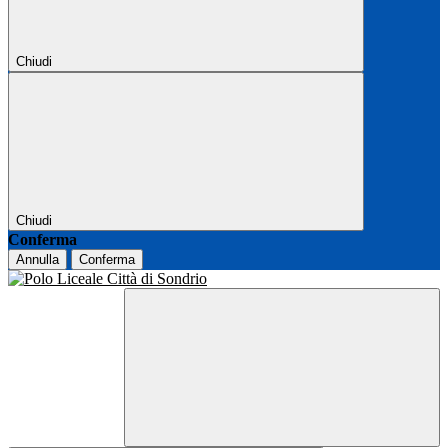
Chiudi
Chiudi
Conferma
Annulla
Conferma