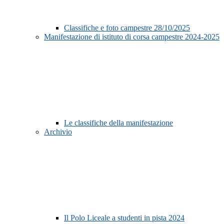
Classifiche e foto campestre 28/10/2025
Manifestazione di istituto di corsa campestre 2024-2025
Le classifiche della manifestazione
Archivio
Il Polo Liceale a studenti in pista 2024