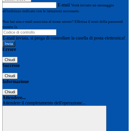
E-mail
Verrà inviato un messaggio
all'indirizzo indicato con le istruzioni necessarie.
Non hai una e-mail associata al nome utente? Effettua il reset della password
tramite la
Login Spaggiari
E-mail inviata, si prega di controllare la casella di posta elettronica!
Errore
Chiudi
Successo
Chiudi
Informazione
Chiudi
Attendere...
Attendere il completamento dell'operazione...