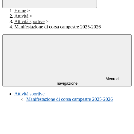
Home
>
Attività
>
Attività sportive
>
Manifestazione di corsa campestre 2025-2026
Menu di
navigazione
Attività sportive
Manifestazione di corsa campestre 2025-2026