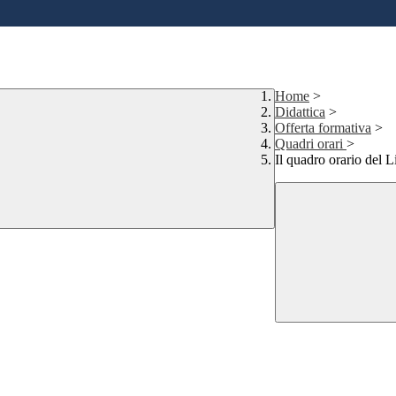
Home
>
Didattica
>
Offerta formativa
>
Quadri orari
>
Il quadro orario del 