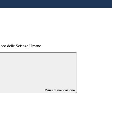
Liceo delle Scienze Umane
Menu di navigazione