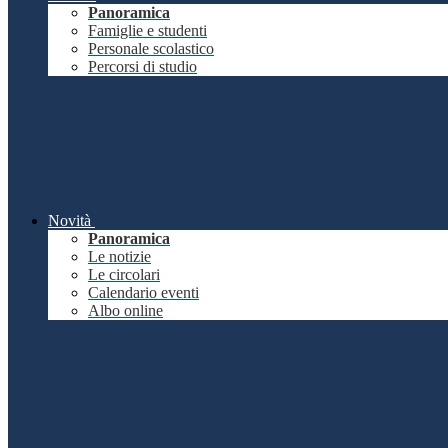
Panoramica
Famiglie e studenti
Personale scolastico
Percorsi di studio
Novità
Panoramica
Le notizie
Le circolari
Calendario eventi
Albo online