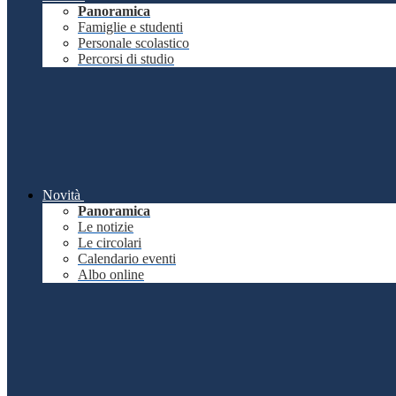
Panoramica
Famiglie e studenti
Personale scolastico
Percorsi di studio
Novità
Panoramica
Le notizie
Le circolari
Calendario eventi
Albo online