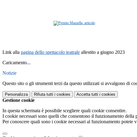
Link alla
pagina dello spettacolo teatrale
allestito a giugno 2023
Caricamento...
Notizie
Questo sito o gli strumenti terzi da questo utilizzati si avvalgono di coo
Personalizza
Rifiuta tutti
i cookies
Accetta tutti
i cookies
Gestione cookie
In questa schermata è possibile scegliere quali cookie consentire.
I cookie necessari sono quelli che consentono il funzionamento della pi
Per conoscere quali sono i cookie necessari al funzionamento potete v