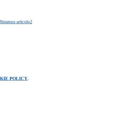
KIE POLICY
.