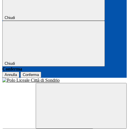
Chiudi
Chiudi
Conferma
Annulla
Conferma