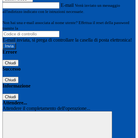
E-mail
Verrà inviato un messaggio
all'indirizzo indicato con le istruzioni necessarie.
Non hai una e-mail associata al nome utente? Effettua il reset della password
tramite la
Login Spaggiari
E-mail inviata, si prega di controllare la casella di posta elettronica!
Errore
Chiudi
Successo
Chiudi
Informazione
Chiudi
Attendere...
Attendere il completamento dell'operazione...