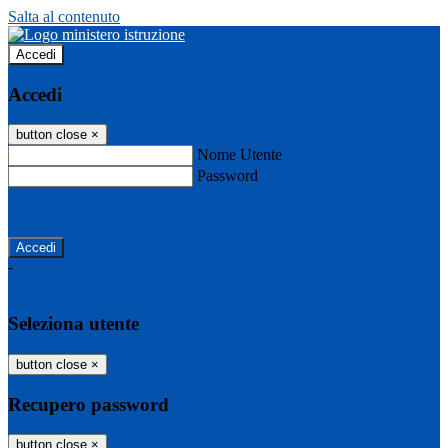
Salta al contenuto
Accedi
Accedi
button close
×
Nome Utente
Password
Password dimenticata?
-
Entra con SPID
Entra con CIE
Seleziona utente
button close
×
Recupero password
button close
×