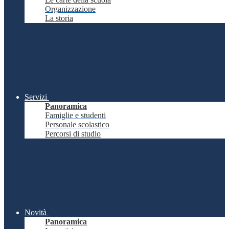
Organizzazione
La storia
Servizi
Panoramica
Famiglie e studenti
Personale scolastico
Percorsi di studio
Novità
Panoramica