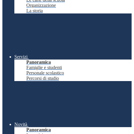
Organizzazione
La storia
Servizi
Panoramica
Famiglie e studenti
Personale scolastico
Percorsi di studio
Novità
Panoramica