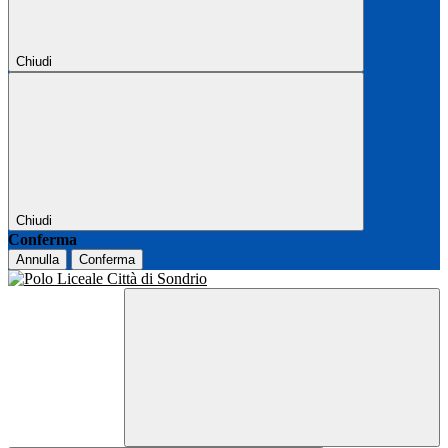
Chiudi
Chiudi
Conferma
Annulla
Conferma