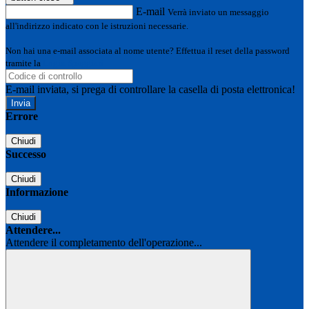
E-mail
Verrà inviato un messaggio
all'indirizzo indicato con le istruzioni necessarie.
Non hai una e-mail associata al nome utente? Effettua il reset della password
tramite la
Login Spaggiari
E-mail inviata, si prega di controllare la casella di posta elettronica!
Errore
Chiudi
Successo
Chiudi
Informazione
Chiudi
Attendere...
Attendere il completamento dell'operazione...