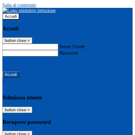
Salta al contenuto
Accedi
Accedi
button close
×
Nome Utente
Password
Password dimenticata?
-
Entra con SPID
Entra con CIE
Seleziona utente
button close
×
Recupero password
button close
×