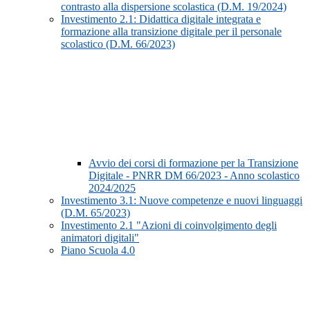
contrasto alla dispersione scolastica (D.M. 19/2024)
Investimento 2.1: Didattica digitale integrata e
formazione alla transizione digitale per il personale
scolastico (D.M. 66/2023)
Avvio dei corsi di formazione per la Transizione
Digitale - PNRR DM 66/2023 - Anno scolastico
2024/2025
Investimento 3.1: Nuove competenze e nuovi linguaggi
(D.M. 65/2023)
Investimento 2.1 "Azioni di coinvolgimento degli
animatori digitali"
Piano Scuola 4.0