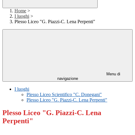
Home
>
I luoghi
>
Plesso Liceo "G. Piazzi-C. Lena Perpenti"
Menu di
navigazione
I luoghi
Plesso Liceo Scientifico "C. Donegani"
Plesso Liceo "G. Piazzi-C. Lena Perpenti"
Plesso Liceo "G. Piazzi-C. Lena
Perpenti"