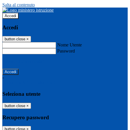
Salta al contenuto
Accedi
Accedi
button close
×
Nome Utente
Password
Password dimenticata?
-
Entra con SPID
Entra con CIE
Seleziona utente
button close
×
Recupero password
button close
×