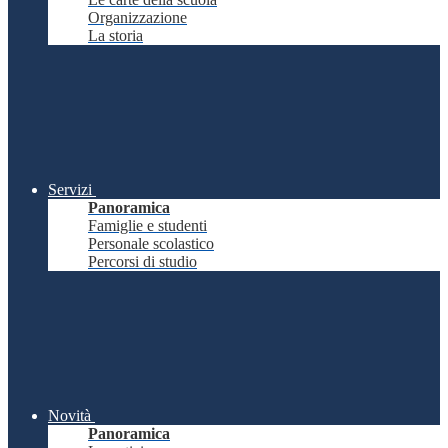
Organizzazione
La storia
Servizi
Panoramica
Famiglie e studenti
Personale scolastico
Percorsi di studio
Novità
Panoramica