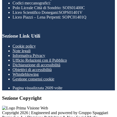
Codici meccanografici:
Polo Liceale Città di Sondrio: SOIS01400C
Liceo Scientifico Donegani:SOPS01401V
Liceo Piazzi – Lena Perpenti: SOPC01401Q
Sezione Link Utili
Cookie policy
Note legali
Informativa Privacy
Ufficio Relazioni con il Pubblico
Dichiarazione di accessibilità
Obiettivi di accessibilità
Whistleblowing
Gestione consensi cookie
Pagina visualizzata
2609
volte
Sezione Copyright
Copyright 2026 | Engineered and powered by Gruppo Spaggiari