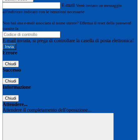
E-mail
Verrà inviato un messaggio
all'indirizzo indicato con le istruzioni necessarie.
Non hai una e-mail associata al nome utente? Effettua il reset della password
tramite la
Login Spaggiari
E-mail inviata, si prega di controllare la casella di posta elettronica!
Errore
Chiudi
Successo
Chiudi
Informazione
Chiudi
Attendere...
Attendere il completamento dell'operazione...