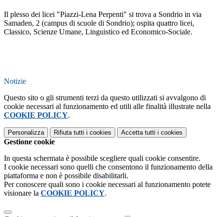
Il plesso dei licei "Piazzi-Lena Perpenti" si trova a Sondrio in via
Samaden, 2 (campus di scuole di Sondrio); ospita quattro licei,
Classico, Scienze Umane, Linguistico ed Economico-Sociale.
Notizie
Questo sito o gli strumenti terzi da questo utilizzati si avvalgono di
cookie necessari al funzionamento ed utili alle finalità illustrate nella
COOKIE POLICY
.
Personalizza
Rifiuta tutti
i cookies
Accetta tutti
i cookies
Gestione cookie
In questa schermata è possibile scegliere quali cookie consentire.
I cookie necessari sono quelli che consentono il funzionamento della
piattaforma e non è possibile disabilitarli.
Per conoscere quali sono i cookie necessari al funzionamento potete
visionare la
COOKIE POLICY
.