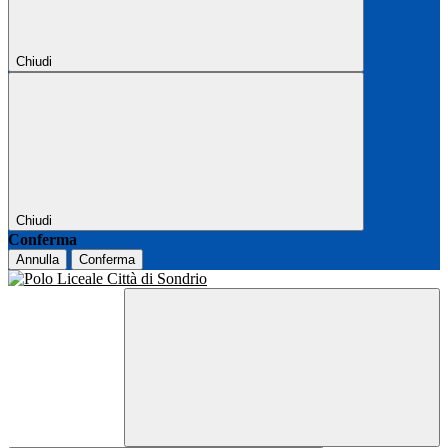
Chiudi
Chiudi
Conferma
Annulla
Conferma