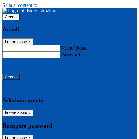
Salta al contenuto
Accedi
Accedi
button close
×
Nome Utente
Password
Password dimenticata?
-
Entra con SPID
Entra con CIE
Seleziona utente
button close
×
Recupero password
button close
×