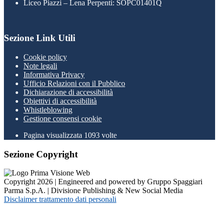
Liceo Piazzi – Lena Perpenti: SOPC01401Q
Sezione Link Utili
Cookie policy
Note legali
Informativa Privacy
Ufficio Relazioni con il Pubblico
Dichiarazione di accessibilità
Obiettivi di accessibilità
Whistleblowing
Gestione consensi cookie
Pagina visualizzata
1093
volte
Sezione Copyright
Copyright 2026 | Engineered and powered by Gruppo Spaggiari
Parma S.p.A. | Divisione Publishing & New Social Media
Disclaimer trattamento dati personali