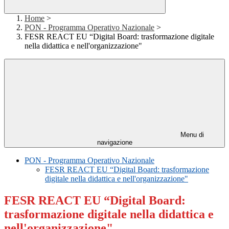
Home
>
PON - Programma Operativo Nazionale
>
FESR REACT EU “Digital Board: trasformazione digitale
nella didattica e nell'organizzazione"
Menu di
navigazione
PON - Programma Operativo Nazionale
FESR REACT EU “Digital Board: trasformazione
digitale nella didattica e nell'organizzazione"
FESR REACT EU “Digital Board:
trasformazione digitale nella didattica e
nell'organizzazione"