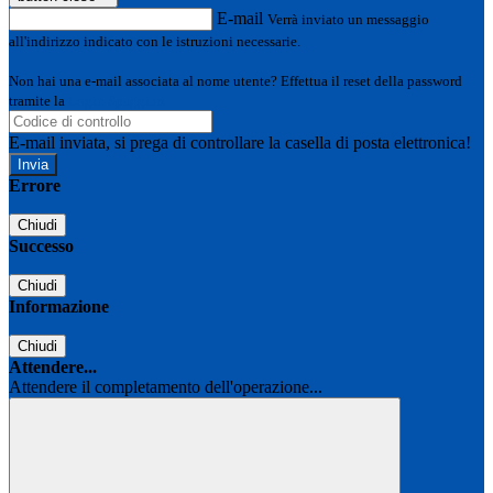
E-mail
Verrà inviato un messaggio
all'indirizzo indicato con le istruzioni necessarie.
Non hai una e-mail associata al nome utente? Effettua il reset della password
tramite la
Login Spaggiari
E-mail inviata, si prega di controllare la casella di posta elettronica!
Errore
Chiudi
Successo
Chiudi
Informazione
Chiudi
Attendere...
Attendere il completamento dell'operazione...