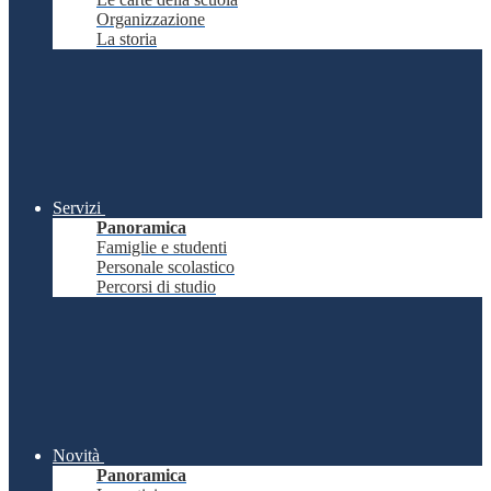
Organizzazione
La storia
Servizi
Panoramica
Famiglie e studenti
Personale scolastico
Percorsi di studio
Novità
Panoramica