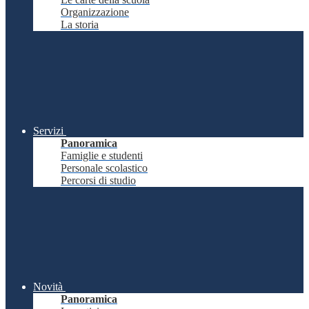
Organizzazione
La storia
Servizi
Panoramica
Famiglie e studenti
Personale scolastico
Percorsi di studio
Novità
Panoramica