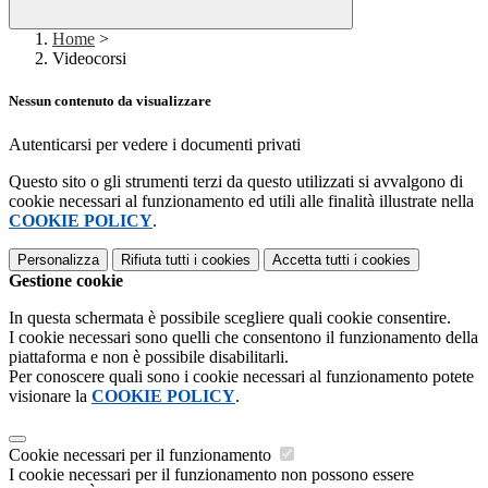
Home
>
Videocorsi
Nessun contenuto da visualizzare
Autenticarsi per vedere i documenti privati
Questo sito o gli strumenti terzi da questo utilizzati si avvalgono di
cookie necessari al funzionamento ed utili alle finalità illustrate nella
COOKIE POLICY
.
Personalizza
Rifiuta tutti
i cookies
Accetta tutti
i cookies
Gestione cookie
In questa schermata è possibile scegliere quali cookie consentire.
I cookie necessari sono quelli che consentono il funzionamento della
piattaforma e non è possibile disabilitarli.
Per conoscere quali sono i cookie necessari al funzionamento potete
visionare la
COOKIE POLICY
.
Cookie necessari per il funzionamento
I cookie necessari per il funzionamento non possono essere