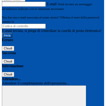
E-mail
Verrà inviato un messaggio
all'indirizzo indicato con le istruzioni necessarie.
Non hai una e-mail associata al nome utente? Effettua il reset della password
tramite la
Login Spaggiari
E-mail inviata, si prega di controllare la casella di posta elettronica!
Errore
Chiudi
Successo
Chiudi
Informazione
Chiudi
Attendere...
Attendere il completamento dell'operazione...