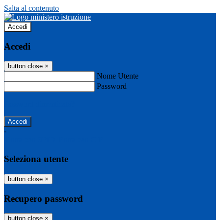
Salta al contenuto
Accedi
Accedi
button close
×
Nome Utente
Password
Password dimenticata?
-
Entra con SPID
Entra con CIE
Seleziona utente
button close
×
Recupero password
button close
×