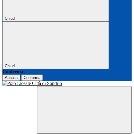
Chiudi
Chiudi
Conferma
Annulla
Conferma