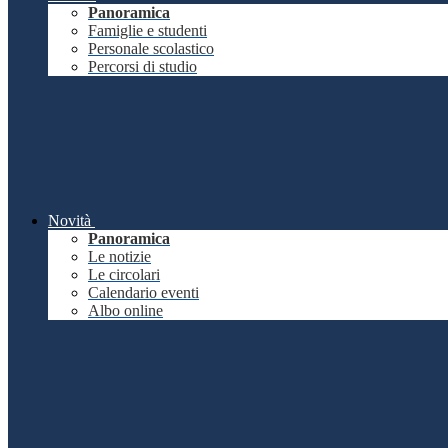
Panoramica
Famiglie e studenti
Personale scolastico
Percorsi di studio
Novità
Panoramica
Le notizie
Le circolari
Calendario eventi
Albo online