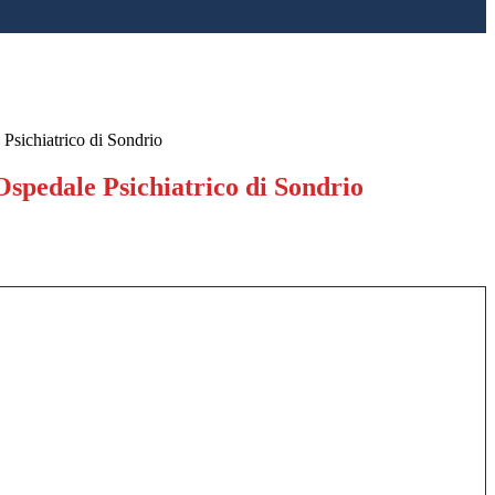
 Psichiatrico di Sondrio
-Ospedale Psichiatrico di Sondrio