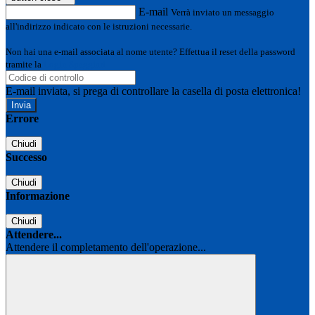
E-mail
Verrà inviato un messaggio
all'indirizzo indicato con le istruzioni necessarie.
Non hai una e-mail associata al nome utente? Effettua il reset della password
tramite la
Login Spaggiari
E-mail inviata, si prega di controllare la casella di posta elettronica!
Errore
Chiudi
Successo
Chiudi
Informazione
Chiudi
Attendere...
Attendere il completamento dell'operazione...