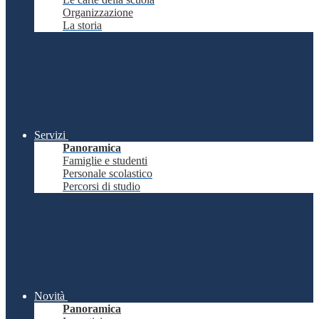
Organizzazione
La storia
Servizi
Panoramica
Famiglie e studenti
Personale scolastico
Percorsi di studio
Novità
Panoramica