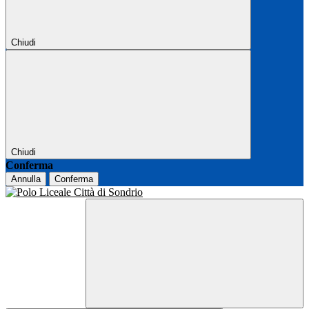
Chiudi
Chiudi
Conferma
Annulla
Conferma