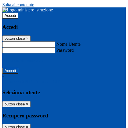
Salta al contenuto
Accedi
Accedi
button close
×
Nome Utente
Password
Password dimenticata?
-
Entra con SPID
Entra con CIE
Seleziona utente
button close
×
Recupero password
button close
×