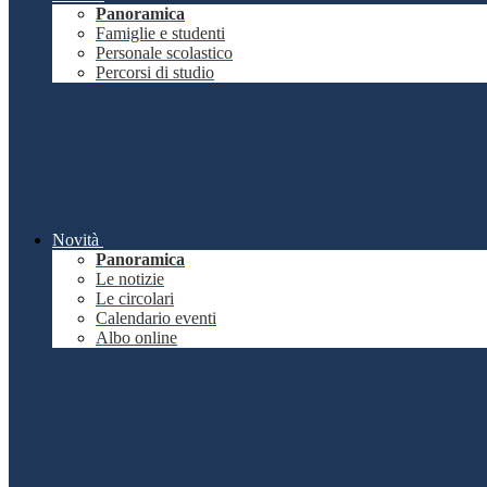
Panoramica
Famiglie e studenti
Personale scolastico
Percorsi di studio
Novità
Panoramica
Le notizie
Le circolari
Calendario eventi
Albo online