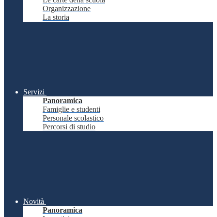
Organizzazione
La storia
Servizi
Panoramica
Famiglie e studenti
Personale scolastico
Percorsi di studio
Novità
Panoramica