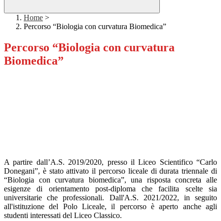
Home
>
Percorso “Biologia con curvatura Biomedica”
Percorso “Biologia con curvatura
Biomedica”
A partire dall’A.S. 2019/2020, presso il Liceo Scientifico “Carlo
Donegani”, è stato attivato il percorso liceale di durata triennale di
“Biologia con curvatura biomedica”, una risposta concreta alle
esigenze di orientamento post-diploma che facilita scelte sia
universitarie che professionali. Dall'A.S. 2021/2022, in seguito
all'istituzione del Polo Liceale, il percorso è aperto anche agli
studenti interessati del Liceo Classico.