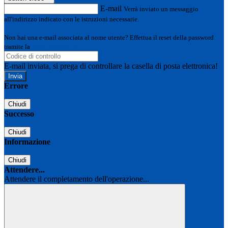
E-mail
Verrà inviato un messaggio
all'indirizzo indicato con le istruzioni necessarie.
Non hai una e-mail associata al nome utente? Effettua il reset della password
tramite la
Login Spaggiari
E-mail inviata, si prega di controllare la casella di posta elettronica!
Errore
Chiudi
Successo
Chiudi
Informazione
Chiudi
Attendere...
Attendere il completamento dell'operazione...