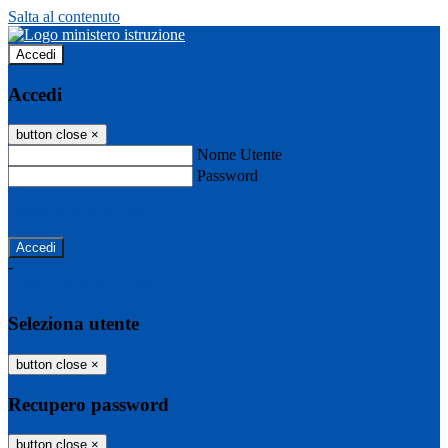
Salta al contenuto
Accedi
Accedi
button close
×
Nome Utente
Password
Password dimenticata?
-
Entra con SPID
Entra con CIE
Seleziona utente
button close
×
Recupero password
button close
×