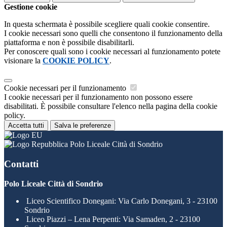
Gestione cookie
In questa schermata è possibile scegliere quali cookie consentire.
I cookie necessari sono quelli che consentono il funzionamento della
piattaforma e non è possibile disabilitarli.
Per conoscere quali sono i cookie necessari al funzionamento potete
visionare la
COOKIE POLICY
.
Cookie necessari per il funzionamento
I cookie necessari per il funzionamento non possono essere
disabilitati. È possibile consultare l'elenco nella pagina della cookie
policy.
Accetta tutti
Salva le preferenze
Polo Liceale Città di Sondrio
Contatti
Polo Liceale Città di Sondrio
Liceo Scientifico Donegani: Via Carlo Donegani, 3 - 23100
Sondrio
Liceo Piazzi – Lena Perpenti: Via Samaden, 2 - 23100