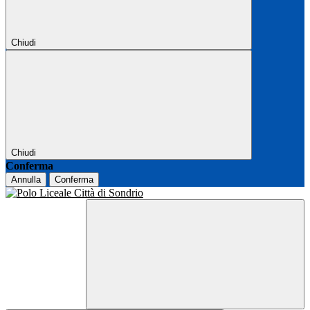
Chiudi
Chiudi
Conferma
Annulla
Conferma