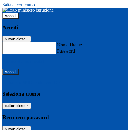
Salta al contenuto
Accedi
Accedi
button close
×
Nome Utente
Password
Password dimenticata?
-
Entra con SPID
Entra con CIE
Seleziona utente
button close
×
Recupero password
button close
×