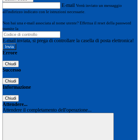
E-mail
Verrà inviato un messaggio
all'indirizzo indicato con le istruzioni necessarie.
Non hai una e-mail associata al nome utente? Effettua il reset della password
tramite la
Login Spaggiari
E-mail inviata, si prega di controllare la casella di posta elettronica!
Errore
Chiudi
Successo
Chiudi
Informazione
Chiudi
Attendere...
Attendere il completamento dell'operazione...