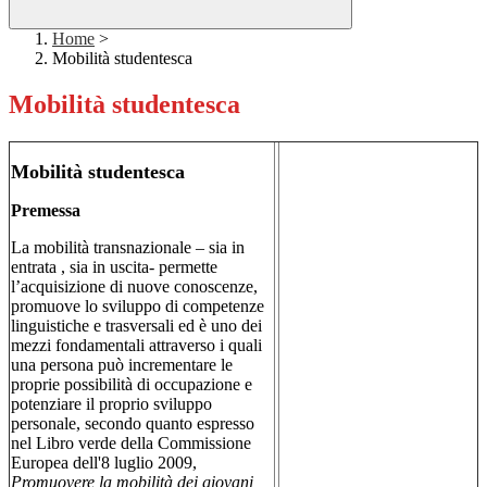
Home
>
Mobilità studentesca
Mobilità studentesca
Mobilità studentesca
Premessa
La mobilità transnazionale – sia in
entrata , sia in uscita- permette
l’acquisizione di nuove conoscenze,
promuove lo sviluppo di competenze
linguistiche e trasversali ed è uno dei
mezzi fondamentali attraverso i quali
una persona può incrementare le
proprie possibilità di occupazione e
potenziare il proprio sviluppo
personale, secondo quanto espresso
nel Libro verde della Commissione
Europea dell'8 luglio 2009,
Promuovere la mobilità dei giovani