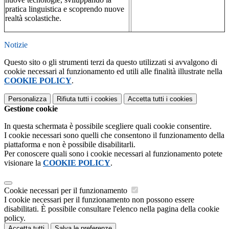
pratica linguistica e scoprendo nuove
realtà scolastiche.
Notizie
Questo sito o gli strumenti terzi da questo utilizzati si avvalgono di
cookie necessari al funzionamento ed utili alle finalità illustrate nella
COOKIE POLICY
.
Personalizza
Rifiuta tutti
i cookies
Accetta tutti
i cookies
Gestione cookie
In questa schermata è possibile scegliere quali cookie consentire.
I cookie necessari sono quelli che consentono il funzionamento della
piattaforma e non è possibile disabilitarli.
Per conoscere quali sono i cookie necessari al funzionamento potete
visionare la
COOKIE POLICY
.
Cookie necessari per il funzionamento
I cookie necessari per il funzionamento non possono essere
disabilitati. È possibile consultare l'elenco nella pagina della cookie
policy.
Accetta tutti
Salva le preferenze