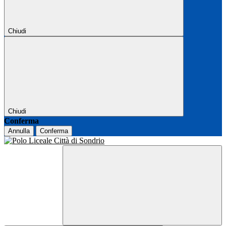
Chiudi
Chiudi
Conferma
Annulla
Conferma