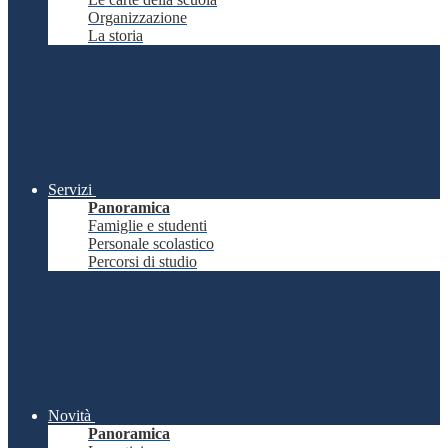
Organizzazione
La storia
Servizi
Panoramica
Famiglie e studenti
Personale scolastico
Percorsi di studio
Novità
Panoramica