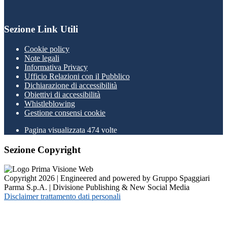
Sezione Link Utili
Cookie policy
Note legali
Informativa Privacy
Ufficio Relazioni con il Pubblico
Dichiarazione di accessibilità
Obiettivi di accessibilità
Whistleblowing
Gestione consensi cookie
Pagina visualizzata
474
volte
Sezione Copyright
Copyright 2026 | Engineered and powered by Gruppo Spaggiari
Parma S.p.A. | Divisione Publishing & New Social Media
Disclaimer trattamento dati personali