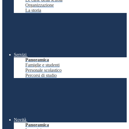
Organizzazione
La storia
Servizi
Panoramica
Famiglie e studenti
Personale scolastico
Percorsi di studio
Novità
Panoramica