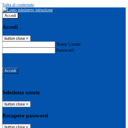
Salta al contenuto
Accedi
Accedi
button close
×
Nome Utente
Password
Password dimenticata?
-
Entra con SPID
Entra con CIE
Seleziona utente
button close
×
Recupero password
button close
×