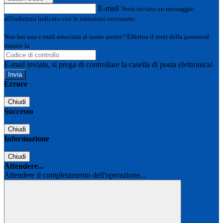
E-mail
Verrà inviato un messaggio
all'indirizzo indicato con le istruzioni necessarie.
Non hai una e-mail associata al nome utente? Effettua il reset della password
tramite la
Login Spaggiari
E-mail inviata, si prega di controllare la casella di posta elettronica!
Errore
Chiudi
Successo
Chiudi
Informazione
Chiudi
Attendere...
Attendere il completamento dell'operazione...