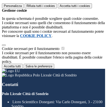
Personalizza
Rifiuta tutti
i cookies
Accetta tutti
i cookies
Gestione cookie
In questa schermata è possibile scegliere quali cookie consentire.
I cookie necessari sono quelli che consentono il funzionamento della
piattaforma e non è possibile disabilitarli.
Per conoscere quali sono i cookie necessari al funzionamento potete
visionare la
COOKIE POLICY
.
Cookie necessari per il funzionamento
I cookie necessari per il funzionamento non possono essere
disabilitati. È possibile consultare l'elenco nella pagina della cookie
policy.
Accetta tutti
Salva le preferenze
Polo Liceale Città di Sondrio
Contatti
Polo Liceale Città di Sondrio
Liceo Scientifico Donegani: Via Carlo Donegani, 3 - 23100
Sondrio