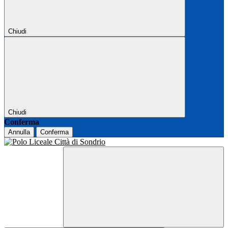
Chiudi
Chiudi
Conferma
Annulla
Conferma