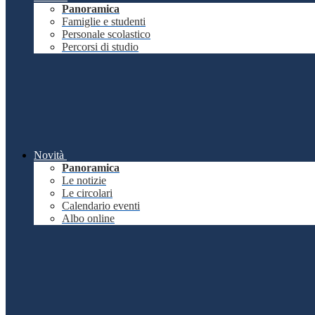
Panoramica
Famiglie e studenti
Personale scolastico
Percorsi di studio
Novità
Panoramica
Le notizie
Le circolari
Calendario eventi
Albo online