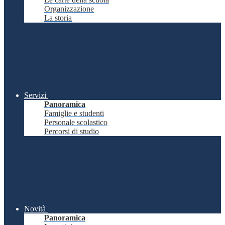
Organizzazione
La storia
Servizi
Panoramica
Famiglie e studenti
Personale scolastico
Percorsi di studio
Novità
Panoramica