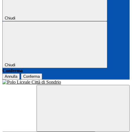
Chiudi
Chiudi
Conferma
Annulla
Conferma