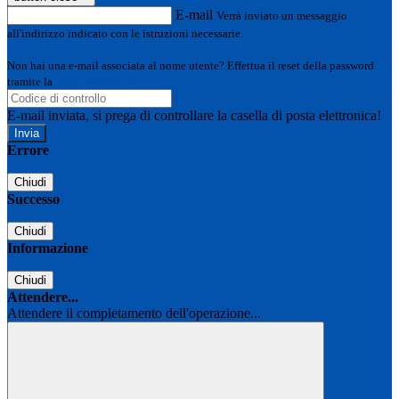
E-mail
Verrà inviato un messaggio
all'indirizzo indicato con le istruzioni necessarie.
Non hai una e-mail associata al nome utente? Effettua il reset della password
tramite la
Login Spaggiari
E-mail inviata, si prega di controllare la casella di posta elettronica!
Errore
Chiudi
Successo
Chiudi
Informazione
Chiudi
Attendere...
Attendere il completamento dell'operazione...