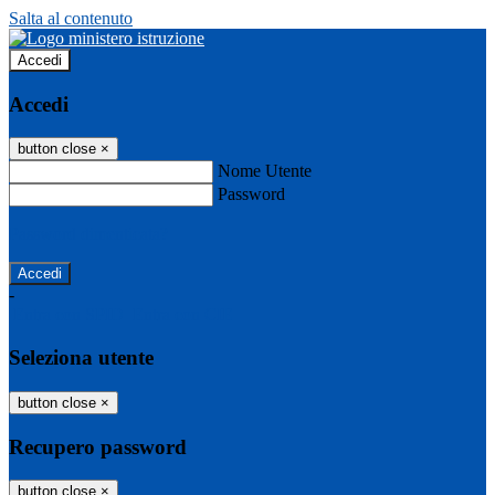
Salta al contenuto
Accedi
Accedi
button close
×
Nome Utente
Password
Password dimenticata?
-
Entra con SPID
Entra con CIE
Seleziona utente
button close
×
Recupero password
button close
×