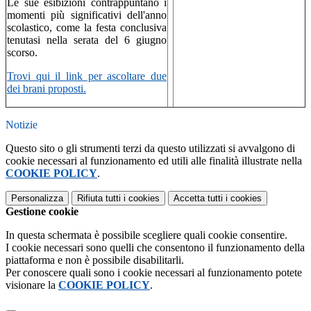
Le sue esibizioni contrappuntano i
momenti più significativi dell'anno
scolastico, come la festa conclusiva
tenutasi nella serata del 6 giugno
scorso.
Trovi qui il link per ascoltare due
dei brani proposti.
Notizie
Questo sito o gli strumenti terzi da questo utilizzati si avvalgono di
cookie necessari al funzionamento ed utili alle finalità illustrate nella
COOKIE POLICY
.
Personalizza
Rifiuta tutti
i cookies
Accetta tutti
i cookies
Gestione cookie
In questa schermata è possibile scegliere quali cookie consentire.
I cookie necessari sono quelli che consentono il funzionamento della
piattaforma e non è possibile disabilitarli.
Per conoscere quali sono i cookie necessari al funzionamento potete
visionare la
COOKIE POLICY
.