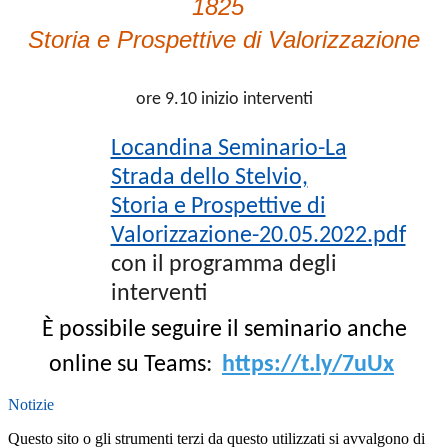
1825
Storia e Prospettive di Valorizzazione
ore 9.10 inizio interventi
Locandina Seminario-La
Strada dello Stelvio,
Storia e Prospettive di
Valorizzazione-20.05.2022.pdf
con il programma degli
interventi
È possibile seguire il seminario anche
online su Teams
:
https://t.ly/7uUx
Notizie
Questo sito o gli strumenti terzi da questo utilizzati si avvalgono di