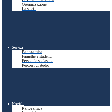
Organizzazione
La storia
Servizi
Panoramica
Famiglie e studenti
Personale scolastico
Percorsi di studio
Novità
Panoramica