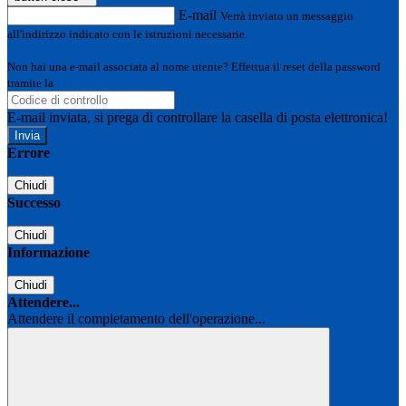
E-mail
Verrà inviato un messaggio
all'indirizzo indicato con le istruzioni necessarie.
Non hai una e-mail associata al nome utente? Effettua il reset della password
tramite la
Login Spaggiari
E-mail inviata, si prega di controllare la casella di posta elettronica!
Errore
Chiudi
Successo
Chiudi
Informazione
Chiudi
Attendere...
Attendere il completamento dell'operazione...