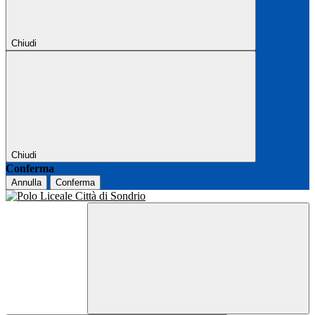
Chiudi
Chiudi
Conferma
Annulla
Conferma