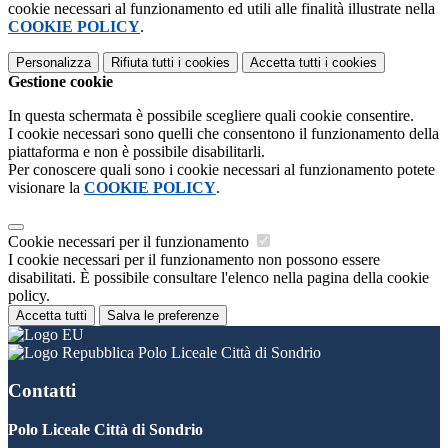
cookie necessari al funzionamento ed utili alle finalità illustrate nella
COOKIE POLICY
.
Personalizza
Rifiuta tutti
i cookies
Accetta tutti
i cookies
Gestione cookie
In questa schermata è possibile scegliere quali cookie consentire.
I cookie necessari sono quelli che consentono il funzionamento della
piattaforma e non è possibile disabilitarli.
Per conoscere quali sono i cookie necessari al funzionamento potete
visionare la
COOKIE POLICY
.
Cookie necessari per il funzionamento
I cookie necessari per il funzionamento non possono essere
disabilitati. È possibile consultare l'elenco nella pagina della cookie
policy.
Accetta tutti
Salva le preferenze
Polo Liceale Città di Sondrio
Contatti
Polo Liceale Città di Sondrio