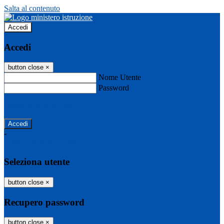
Salta al contenuto
Accedi
Accedi
button close
×
Nome Utente
Password
Password dimenticata?
-
Entra con SPID
Entra con CIE
Seleziona utente
button close
×
Recupero password
button close
×