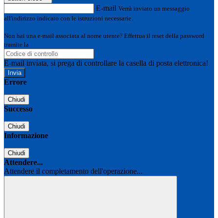
E-mail
Verrà inviato un messaggio
all'indirizzo indicato con le istruzioni necessarie.
Non hai una e-mail associata al nome utente? Effettua il reset della password
tramite la
Login Spaggiari
E-mail inviata, si prega di controllare la casella di posta elettronica!
Errore
Chiudi
Successo
Chiudi
Informazione
Chiudi
Attendere...
Attendere il completamento dell'operazione...