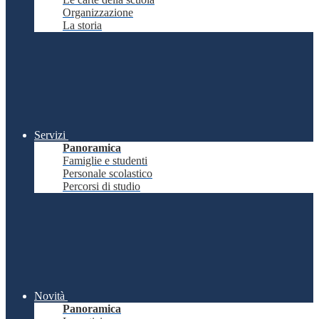
Organizzazione
La storia
Servizi
Panoramica
Famiglie e studenti
Personale scolastico
Percorsi di studio
Novità
Panoramica