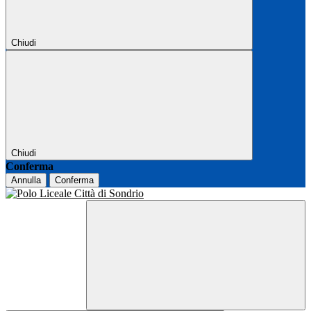
Chiudi
Chiudi
Conferma
Annulla
Conferma