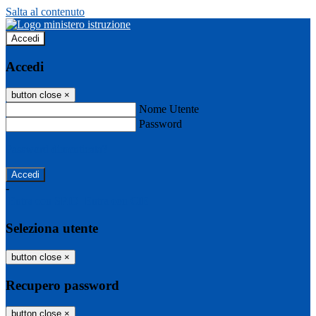
Salta al contenuto
Accedi
Accedi
button close
×
Nome Utente
Password
Password dimenticata?
-
Entra con SPID
Entra con CIE
Seleziona utente
button close
×
Recupero password
button close
×