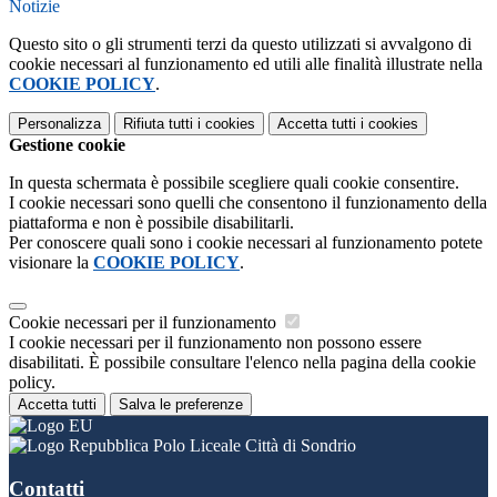
Notizie
Questo sito o gli strumenti terzi da questo utilizzati si avvalgono di
cookie necessari al funzionamento ed utili alle finalità illustrate nella
COOKIE POLICY
.
Personalizza
Rifiuta tutti
i cookies
Accetta tutti
i cookies
Gestione cookie
In questa schermata è possibile scegliere quali cookie consentire.
I cookie necessari sono quelli che consentono il funzionamento della
piattaforma e non è possibile disabilitarli.
Per conoscere quali sono i cookie necessari al funzionamento potete
visionare la
COOKIE POLICY
.
Cookie necessari per il funzionamento
I cookie necessari per il funzionamento non possono essere
disabilitati. È possibile consultare l'elenco nella pagina della cookie
policy.
Accetta tutti
Salva le preferenze
Polo Liceale Città di Sondrio
Contatti