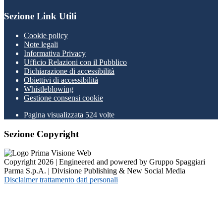
Sezione Link Utili
Cookie policy
Note legali
Informativa Privacy
Ufficio Relazioni con il Pubblico
Dichiarazione di accessibilità
Obiettivi di accessibilità
Whistleblowing
Gestione consensi cookie
Pagina visualizzata
524
volte
Sezione Copyright
Copyright 2026 | Engineered and powered by Gruppo Spaggiari
Parma S.p.A. | Divisione Publishing & New Social Media
Disclaimer trattamento dati personali