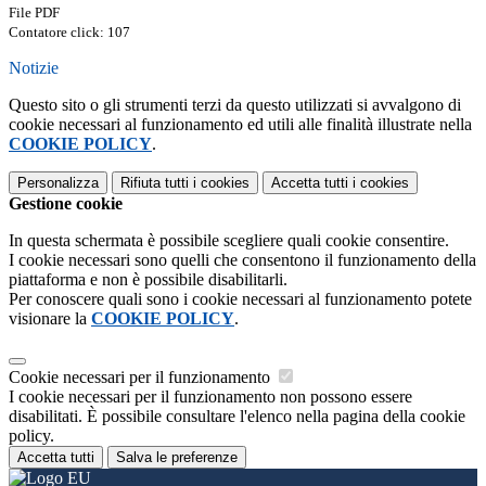
File PDF
Contatore click: 107
Notizie
Questo sito o gli strumenti terzi da questo utilizzati si avvalgono di
cookie necessari al funzionamento ed utili alle finalità illustrate nella
COOKIE POLICY
.
Personalizza
Rifiuta tutti
i cookies
Accetta tutti
i cookies
Gestione cookie
In questa schermata è possibile scegliere quali cookie consentire.
I cookie necessari sono quelli che consentono il funzionamento della
piattaforma e non è possibile disabilitarli.
Per conoscere quali sono i cookie necessari al funzionamento potete
visionare la
COOKIE POLICY
.
Cookie necessari per il funzionamento
I cookie necessari per il funzionamento non possono essere
disabilitati. È possibile consultare l'elenco nella pagina della cookie
policy.
Accetta tutti
Salva le preferenze