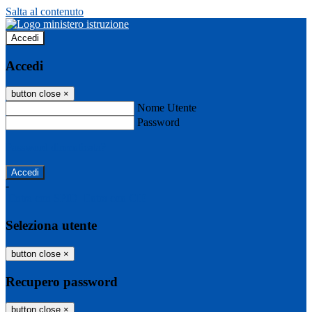
Salta al contenuto
Accedi
Accedi
button close
×
Nome Utente
Password
Password dimenticata?
-
Entra con SPID
Entra con CIE
Seleziona utente
button close
×
Recupero password
button close
×