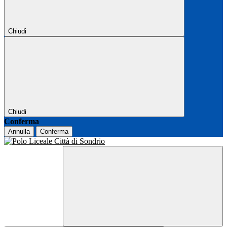
Chiudi
Chiudi
Conferma
Annulla
Conferma