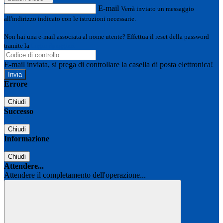
E-mail
Verrà inviato un messaggio
all'indirizzo indicato con le istruzioni necessarie.
Non hai una e-mail associata al nome utente? Effettua il reset della password
tramite la
Login Spaggiari
E-mail inviata, si prega di controllare la casella di posta elettronica!
Errore
Chiudi
Successo
Chiudi
Informazione
Chiudi
Attendere...
Attendere il completamento dell'operazione...