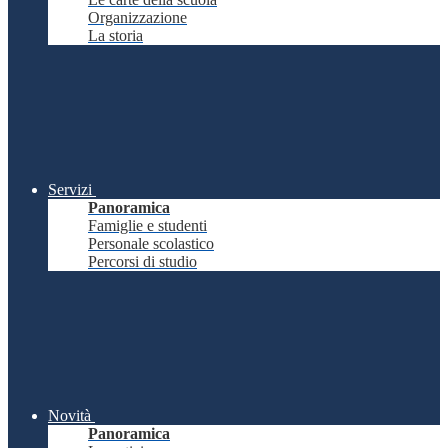
Organizzazione
La storia
Servizi
Panoramica
Famiglie e studenti
Personale scolastico
Percorsi di studio
Novità
Panoramica