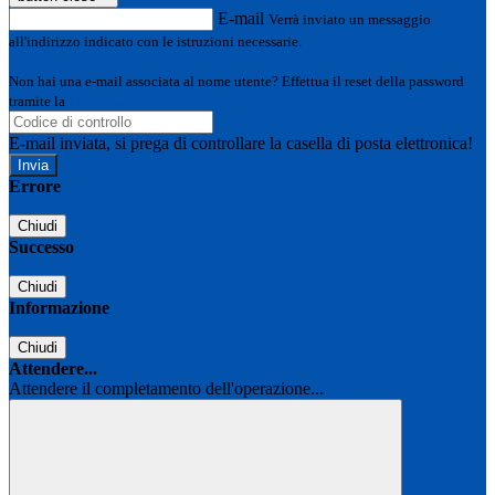
E-mail
Verrà inviato un messaggio
all'indirizzo indicato con le istruzioni necessarie.
Non hai una e-mail associata al nome utente? Effettua il reset della password
tramite la
Login Spaggiari
E-mail inviata, si prega di controllare la casella di posta elettronica!
Errore
Chiudi
Successo
Chiudi
Informazione
Chiudi
Attendere...
Attendere il completamento dell'operazione...