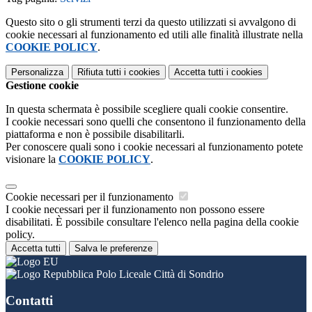
Questo sito o gli strumenti terzi da questo utilizzati si avvalgono di
cookie necessari al funzionamento ed utili alle finalità illustrate nella
COOKIE POLICY
.
Personalizza
Rifiuta tutti
i cookies
Accetta tutti
i cookies
Gestione cookie
In questa schermata è possibile scegliere quali cookie consentire.
I cookie necessari sono quelli che consentono il funzionamento della
piattaforma e non è possibile disabilitarli.
Per conoscere quali sono i cookie necessari al funzionamento potete
visionare la
COOKIE POLICY
.
Cookie necessari per il funzionamento
I cookie necessari per il funzionamento non possono essere
disabilitati. È possibile consultare l'elenco nella pagina della cookie
policy.
Accetta tutti
Salva le preferenze
Polo Liceale Città di Sondrio
Contatti