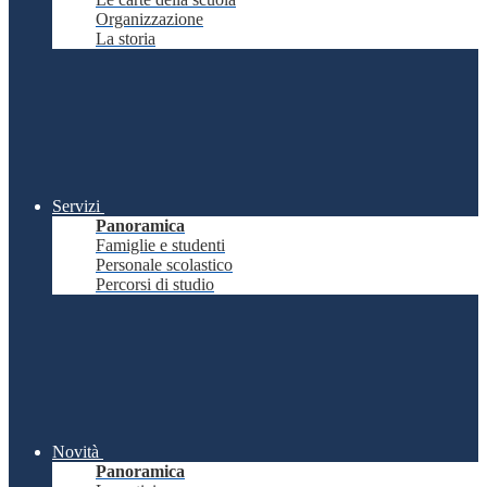
Organizzazione
La storia
Servizi
Panoramica
Famiglie e studenti
Personale scolastico
Percorsi di studio
Novità
Panoramica