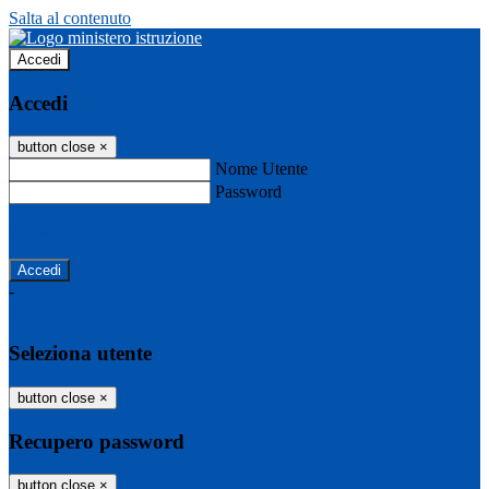
Salta al contenuto
Accedi
Accedi
button close
×
Nome Utente
Password
Password dimenticata?
-
Entra con SPID
Entra con CIE
Seleziona utente
button close
×
Recupero password
button close
×