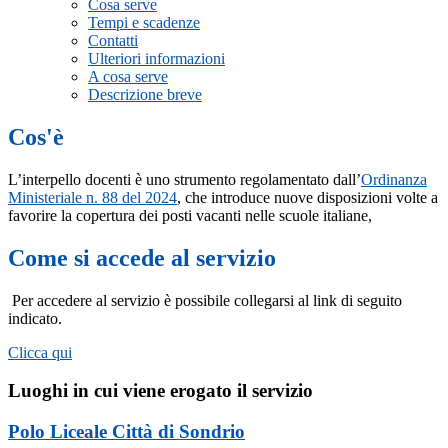
Cosa serve
Tempi e scadenze
Contatti
Ulteriori informazioni
A cosa serve
Descrizione breve
Cos'è
L’interpello docenti è uno strumento regolamentato dall’
Ordinanza
Ministeriale n. 88 del 2024
, che introduce nuove disposizioni volte a
favorire la copertura dei posti vacanti nelle scuole italiane,
Come si accede al servizio
Per accedere al servizio è possibile collegarsi al link di seguito
indicato.
Clicca qui
Luoghi in cui viene erogato il servizio
Polo Liceale Città di Sondrio