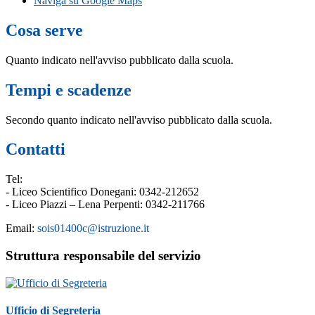
Naviga su Google Maps
Cosa serve
Quanto indicato nell'avviso pubblicato dalla scuola.
Tempi e scadenze
Secondo quanto indicato nell'avviso pubblicato dalla scuola.
Contatti
Tel:
- Liceo Scientifico Donegani: 0342-212652
- Liceo Piazzi – Lena Perpenti: 0342-211766
Email:
sois01400c@istruzione.it
Struttura responsabile del servizio
Ufficio di Segreteria