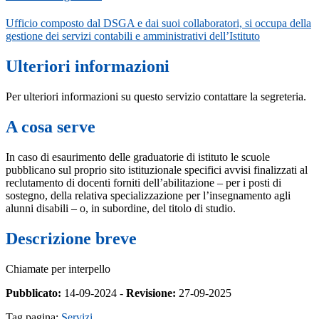
Ufficio composto dal DSGA e dai suoi collaboratori, si occupa della
gestione dei servizi contabili e amministrativi dell’Istituto
Ulteriori informazioni
Per ulteriori informazioni su questo servizio contattare la segreteria.
A cosa serve
In caso di esaurimento delle graduatorie di istituto le scuole
pubblicano sul proprio sito istituzionale specifici avvisi finalizzati al
reclutamento di docenti forniti dell’abilitazione – per i posti di
sostegno, della relativa specializzazione per l’insegnamento agli
alunni disabili – o, in subordine, del titolo di studio.
Descrizione breve
Chiamate per interpello
Pubblicato:
14-09-2024 -
Revisione:
27-09-2025
Tag pagina:
Servizi