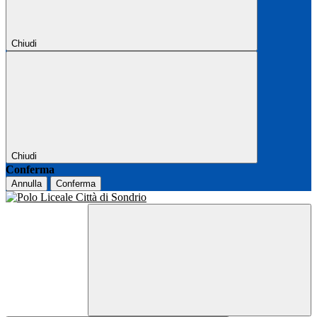
Chiudi
Chiudi
Conferma
Annulla
Conferma